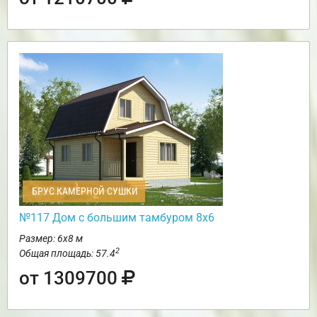
БРУС КАМЕРНОЙ СУШКИ
№117 Дом с большим тамбуром 8х6
Размер: 6х8 м
2
Общая площадь: 57.4
от 1309700