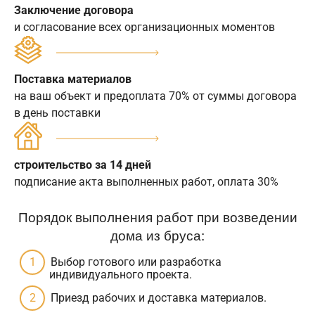
Заключение договора
и согласование всех организационных моментов
Поставка материалов
на ваш объект и предоплата 70% от суммы договора
в день поставки
строительство за 14 дней
подписание акта выполненных работ, оплата 30%
Порядок выполнения работ при возведении
дома из бруса:
Выбор готового или разработка
индивидуального проекта.
Приезд рабочих и доставка материалов.