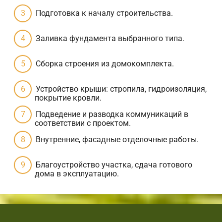
Подготовка к началу строительства.
Заливка фундамента выбранного типа.
Сборка строения из домокомплекта.
Устройство крыши: стропила, гидроизоляция,
покрытие кровли.
Подведение и разводка коммуникаций в
соответствии с проектом.
Внутренние, фасадные отделочные работы.
Благоустройство участка, сдача готового
дома в эксплуатацию.