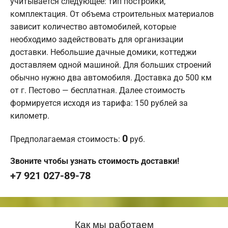
учитывается следующее: тип постройки,
комплектация. От объема строительных материалов
зависит количество автомобилей, которые
необходимо задействовать для организации
доставки. Небольшие дачные домики, коттеджи
доставляем одной машиной. Для больших строений
обычно нужно два автомобиля. Доставка до 500 км
от г. Пестово — бесплатная. Далее стоимость
формируется исходя из тарифа: 150 рублей за
километр.
0
Предполагаемая стоимость:
руб.
Звоните чтобы узнать стоимость доставки!
+7 921 027-89-78
Как мы работаем