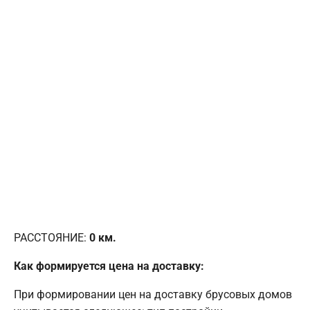
РАССТОЯНИЕ:
0
км.
Как формируется цена на доставку:
При формировании цен на доставку брусовых домов