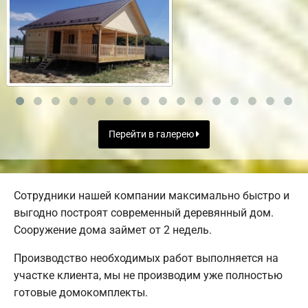
Перейти в галерею
Сотрудники нашей компании максимально быстро и
выгодно построят современный деревянный дом.
Сооружение дома займет от 2 недель.
Производство необходимых работ выполняется на
участке клиента, мы не производим уже полностью
готовые домокомплекты.