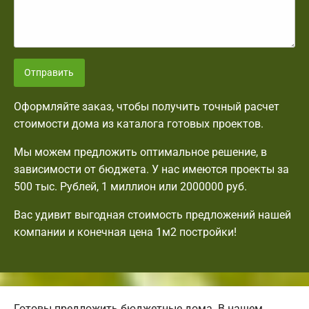
Отправить
Оформляйте заказ, чтобы получить точный расчет
стоимости дома из каталога готовых проектов.
Мы можем предложить оптимальное решение, в
зависимости от бюджета. У нас имеются проекты за
500 тыс. Рублей, 1 миллион или 2000000 руб.
Вас удивит выгодная стоимость предложений нашей
компании и конечная цена 1м2 постройки!
Готовы предложить бюджетные дома. В нашем