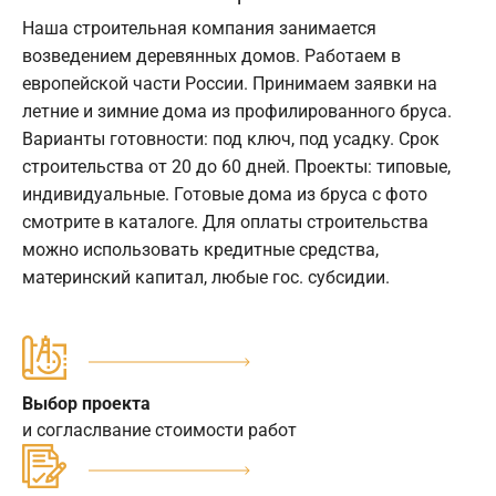
Наша строительная компания занимается
возведением деревянных домов. Работаем в
европейской части России. Принимаем заявки на
летние и зимние дома из профилированного бруса.
Варианты готовности: под ключ, под усадку. Срок
строительства от 20 до 60 дней. Проекты: типовые,
индивидуальные. Готовые дома из бруса с фото
смотрите в каталоге. Для оплаты строительства
можно использовать кредитные средства,
материнский капитал, любые гос. субсидии.
Выбор проекта
и согласлвание стоимости работ