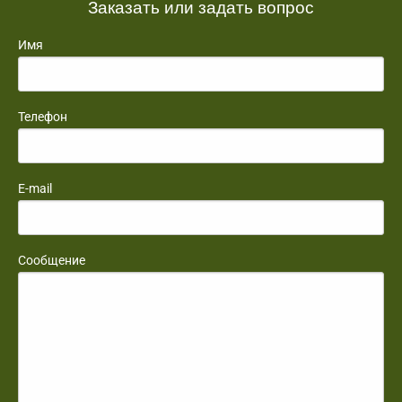
Заказать или задать вопрос
Имя
Телефон
E-mail
Сообщение