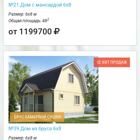
№21 Дом с мансардой 6х8
Размер: 6х8 м
2
Общая площадь: 48
от 1199700
ХИТ ПРОДАЖ
БРУС КАМЕРНОЙ СУШКИ
№39 Дом из бруса 6х8
Размер: 6х8 м