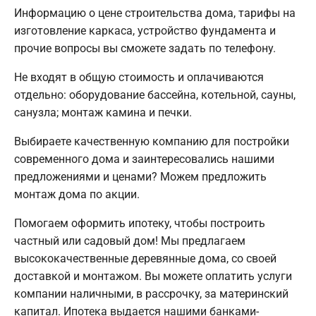
Информацию о цене строительства дома, тарифы на
изготовление каркаса, устройство фундамента и
прочие вопросы вы сможете задать по телефону.
Не входят в общую стоимость и оплачиваются
отдельно: оборудование бассейна, котельной, сауны,
санузла; монтаж камина и печки.
Выбираете качественную компанию для постройки
современного дома и заинтересовались нашими
предложениями и ценами? Можем предложить
монтаж дома по акции.
Помогаем оформить ипотеку, чтобы построить
частный или садовый дом! Мы предлагаем
высококачественные деревянные дома, со своей
доставкой и монтажом. Вы можете оплатить услуги
компании наличными, в рассрочку, за материнский
капитал. Ипотека выдается нашими банками-