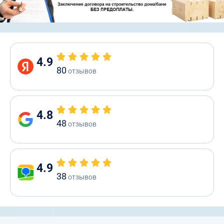
4.9
80
отзывов
4.8
48
отзывов
4.9
38
отзывов