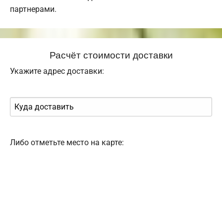
партнерами.
Расчёт стоимости доставки
Укажите адрес доставки:
Либо отметьте место на карте: