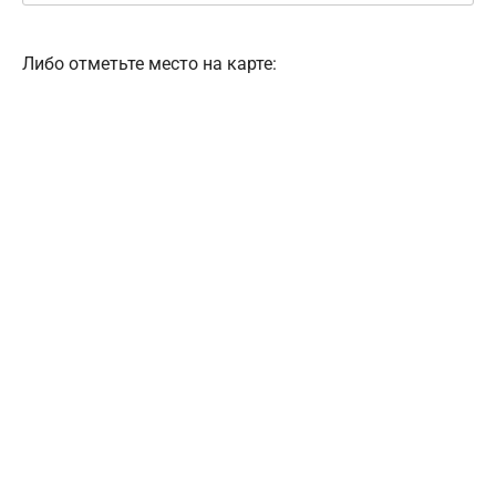
Либо отметьте место на карте: