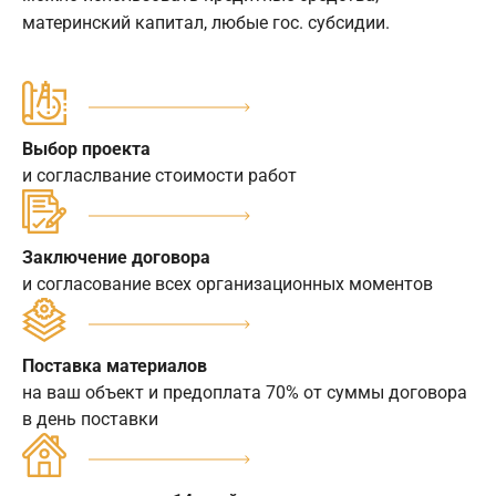
материнский капитал, любые гос. субсидии.
Выбор проекта
и согласлвание стоимости работ
Заключение договора
и согласование всех организационных моментов
Поставка материалов
на ваш объект и предоплата 70% от суммы договора
в день поставки