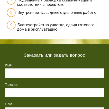
Подведение и разводка коммуникаций в
соответствии с проектом.
Внутренние, фасадные отделочные работы.
Благоустройство участка, сдача готового
дома в эксплуатацию.
Заказать или задать вопрос
Имя
Телефон
E-mail