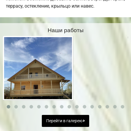
террасу, остекление, крыльцо или навес.
Наши работы
Перейти в галерею