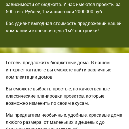
зависимости от бюджета. У нас имеются проекты за
500 тыс. Рублей, 1 миллион или 2000000 руб.
Вас удивит выгодная стоимость предложений нашей
компании и конечная цена 1м2 постройки!
Готовы предложить бюджетные дома. В нашем
интернет-каталоге вы сможете найти различные
комплектации домов.
Вы сможете выбрать простые, но качественные
классические планировки проектов, которые
возможно изменить по своим вкусам.
Мы предлагаем необычные, удобные, красивые дома
любого размера: от маленьких и дешевых до