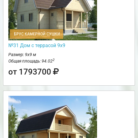
БРУС КАМЕРНОЙ СУШКИ
№31 Дом с террасой 9х9
Размер: 9х9 м
2
Общая площадь: 94.02
от 1793700