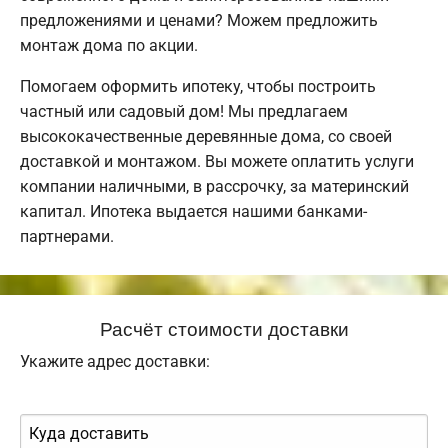
предложениями и ценами? Можем предложить
монтаж дома по акции.
Помогаем оформить ипотеку, чтобы построить
частный или садовый дом! Мы предлагаем
высококачественные деревянные дома, со своей
доставкой и монтажом. Вы можете оплатить услуги
компании наличными, в рассрочку, за материнский
капитал. Ипотека выдается нашими банками-
партнерами.
Расчёт стоимости доставки
Укажите адрес доставки: