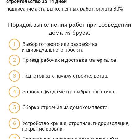
строительство за 14 дней
подписание акта выполненных работ, оплата 30%
Порядок выполнения работ при возведении
дома из бруса:
Выбор готового или разработка
индивидуального проекта.
Приезд рабочих и доставка материалов.
Подготовка к началу строительства.
Заливка фундамента выбранного типа.
Сборка строения из домокомплекта.
Устройство крыши: стропила, гидроизоляция,
покрытие кровли.