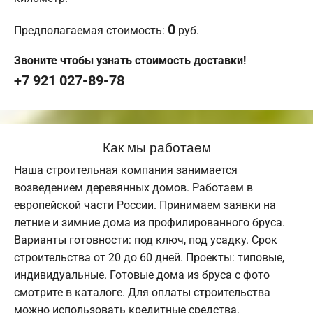
0
Предполагаемая стоимость:
руб.
Звоните чтобы узнать стоимость доставки!
+7 921 027-89-78
Как мы работаем
Наша строительная компания занимается
возведением деревянных домов. Работаем в
европейской части России. Принимаем заявки на
летние и зимние дома из профилированного бруса.
Варианты готовности: под ключ, под усадку. Срок
строительства от 20 до 60 дней. Проекты: типовые,
индивидуальные. Готовые дома из бруса с фото
смотрите в каталоге. Для оплаты строительства
можно использовать кредитные средства,