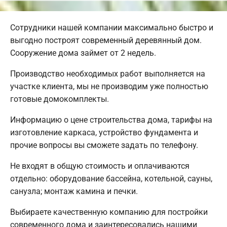
Сотрудники нашей компании максимально быстро и
выгодно построят современный деревянный дом.
Сооружение дома займет от 2 недель.
Производство необходимых работ выполняется на
участке клиента, мы не производим уже полностью
готовые домокомплекты.
Информацию о цене строительства дома, тарифы на
изготовление каркаса, устройство фундамента и
прочие вопросы вы сможете задать по телефону.
Не входят в общую стоимость и оплачиваются
отдельно: оборудование бассейна, котельной, сауны,
санузла; монтаж камина и печки.
Выбираете качественную компанию для постройки
современного дома и заинтересовались нашими