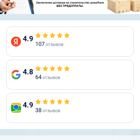
4.9
107
отзывов
4.8
64
отзывов
4.9
38
отзывов