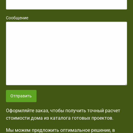
Сообщение
Отправить
Оформляйте заказ, чтобы получить точный расчет
стоимости дома из каталога готовых проектов.
Мы можем предложить оптимальное решение, в