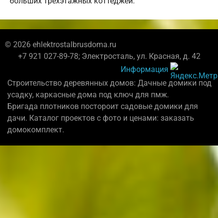
больших трехэтажных коттеджей.
© 2026 ehlektrostalbrusdoma.ru
+7 921 027-89-78; Электросталь, ул. Красная, д. 42
Информация
Строительство деревянных домов: Дачные домики под
усадку, каркасные дома под ключ для пмж.
Бригада плотников постороит садовые домики для
дачи. Каталог проектов с фото и ценами: заказать
домокомплект.