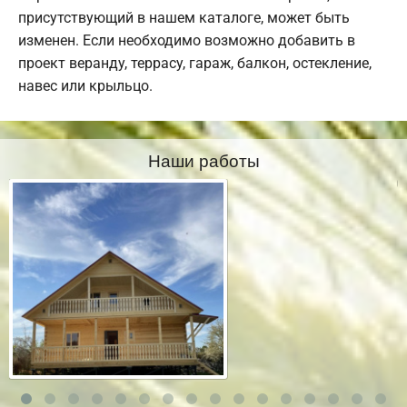
присутствующий в нашем каталоге, может быть
изменен. Если необходимо возможно добавить в
проект веранду, террасу, гараж, балкон, остекление,
навес или крыльцо.
Наши работы