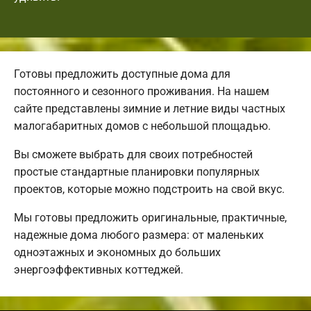
Готовы предложить доступные дома для
постоянного и сезонного проживания. На нашем
сайте представлены зимние и летние виды частных
малогабаритных домов с небольшой площадью.
Вы сможете выбрать для своих потребностей
простые стандартные планировки популярных
проектов, которые можно подстроить на свой вкус.
Мы готовы предложить оригинальные, практичные,
надежные дома любого размера: от маленьких
одноэтажных и экономных до больших
энергоэффективных коттеджей.