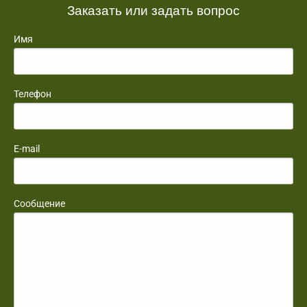
Заказать или задать вопрос
Имя
Телефон
E-mail
Сообщение