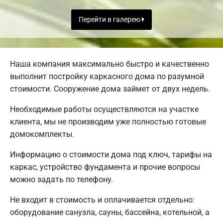
Перейти в галерею
Наша компания максимально быстро и качественно
выполнит постройку каркасного дома по разумной
стоимости. Сооружение дома займет от двух недель.
Необходимые работы осуществляются на участке
клиента, мы не производим уже полностью готовые
домокомплекты.
Информацию о стоимости дома под ключ, тарифы на
каркас, устройство фундамента и прочие вопросы
можно задать по телефону.
Не входит в стоимость и оплачивается отдельно:
оборудование санузла, сауны, бассейна, котельной, а