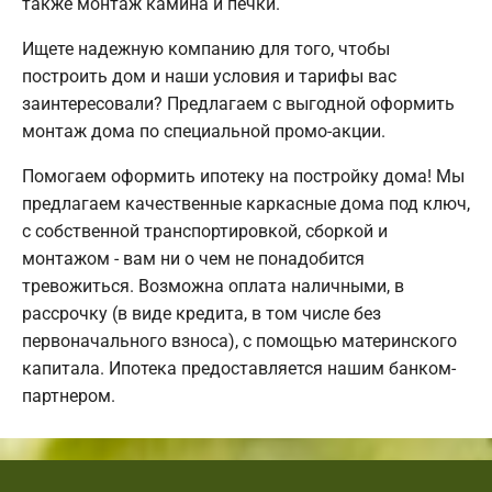
также монтаж камина и печки.
Ищете надежную компанию для того, чтобы
построить дом и наши условия и тарифы вас
заинтересовали? Предлагаем с выгодной оформить
монтаж дома по специальной промо-акции.
Помогаем оформить ипотеку на постройку дома! Мы
предлагаем качественные каркасные дома под ключ,
с собственной транспортировкой, сборкой и
монтажом - вам ни о чем не понадобится
тревожиться. Возможна оплата наличными, в
рассрочку (в виде кредита, в том числе без
первоначального взноса), с помощью материнского
капитала. Ипотека предоставляется нашим банком-
партнером.