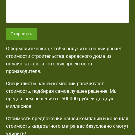
Отправить
Оформляйте заказ, чтобы получить точный расчет
стоимости строительства каркасного дома из
онлайн-каталога готовых проектов от
производителя.
Специалисты нашей компании рассчитают
стоимость, подбирая самое лучшее решение. Мы
предлагаем решения от 500000 рублей до двух
миллионов.
Стоимость предложений нашей компании и конечная
стоимость квадратного метра вас безусловно смогут
удивить!