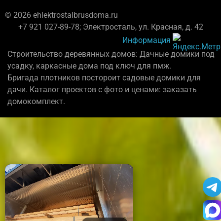
© 2026 ehlektrostalbrusdoma.ru
+7 921 027-89-78; Электросталь, ул. Красная, д. 42
Информация
Строительство деревянных домов: Дачные домики под
усадку, каркасные дома под ключ для пмж.
Бригада плотников постороит садовые домики для
дачи. Каталог проектов с фото и ценами: заказать
домокомплект.