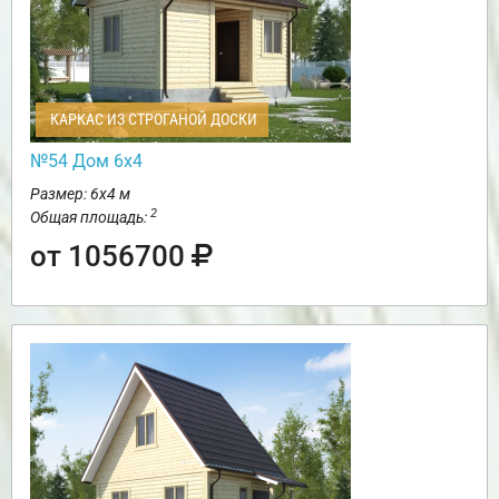
КАРКАС ИЗ СТРОГАНОЙ ДОСКИ
№54 Дом 6х4
Размер: 6х4 м
2
Общая площадь:
от 1056700