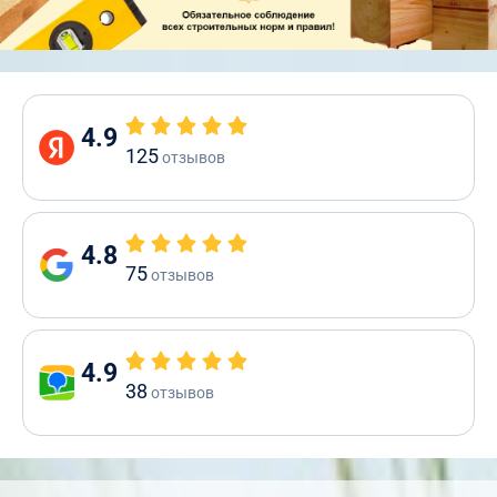
4.9
125
отзывов
4.8
75
отзывов
4.9
38
отзывов