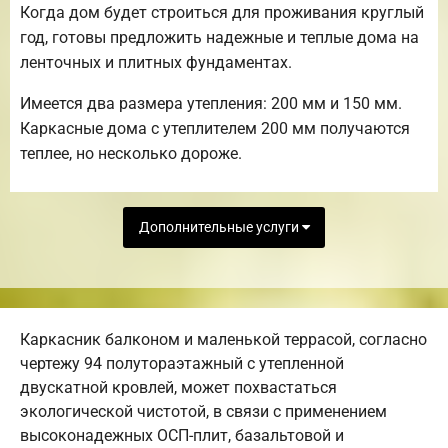
Когда дом будет строиться для проживания круглый
год, готовы предложить надежные и теплые дома на
ленточных и плитных фундаментах.
Имеется два размера утепления: 200 мм и 150 мм.
Каркасные дома с утеплителем 200 мм получаются
теплее, но несколько дороже.
Дополнительные услуги
Каркасник балконом и маленькой террасой, согласно
чертежу 94 полутораэтажный с утепленной
двускатной кровлей, может похвастаться
экологической чистотой, в связи с применением
высоконадежных ОСП-плит, базальтовой и