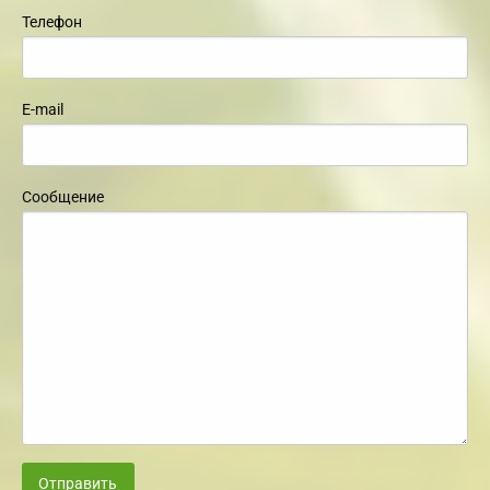
Телефон
E-mail
Сообщение
Отправить