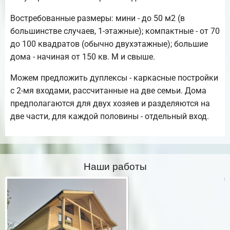
Востребованные размеры: мини - до 50 м2 (в
большинстве случаев, 1-этажные); компактные - от 70
до 100 квадратов (обычно двухэтажные); большие
дома - начиная от 150 кв. М и свыше.
Можем предложить дуплексы - каркасные постройки
с 2-мя входами, рассчитанные на две семьи. Дома
предполагаются для двух хозяев и разделяются на
две части, для каждой половины - отдельный вход.
Наши работы