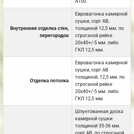
А100.
Евровагонка камерной
сушки, сорт АВ,
Внутренняя отделка стен,
толщиной 12,5 мм. по
перегородок
строганой рейке
20х40+/-5 мм. либо
ГКЛ 12,5 мм.
Евровагонка камерной
сушки, сорт АВ
толщиной, 12,5 мм. по
Отделка потолка
строганой рейке
20х40+/-5 мм. либо
ГКЛ 12,5 мм.
Шпунтованная доска
камерной сушки
толщиной 35-36 мм.
сорт АВ. по строганой