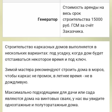
Стоимость аренды на
весь срок
Генератор
строительства 15000
руб. ГСМ за счёт
Заказчика.
Строительство каркасных домов выполняется в
нескольких вариантах: под усадку, когда дом будет
отстаиваться некоторое время и под ключ.
Зимой мастера рекомендуют строить дома в мороз,
чтобы каркас не промок, в летнее время - не в
дождливую.
Максимально подходящими для дачи или сада
являются дома на винтовых сваях, у нас вы увидите
одноэтажные и полуторатажные дома.