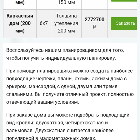
мм)
150 мм
Каркасный
Толщина
2772700
дом (200
6х7
утепления
Заказать
мм)
200 мм
Воспользуйтесь нашим планировщиком для того,
чтобы получить индивидуальную планировку.
При помощи планировщика можно создать наиболее
подходящие чертежи, планы, схемы, эскизы дома с
эркером, мансардой, с одной, двумя или тремя
спальнями. Вы получите отличный проект, полностью
отвечающий вашим условиям.
При заказе дома вы можете подобрать подходящий
вид кровли: двускатная, четырехскатная и
вальмовая. Двухскатная считается наиболее
популярной в малометражных домах.