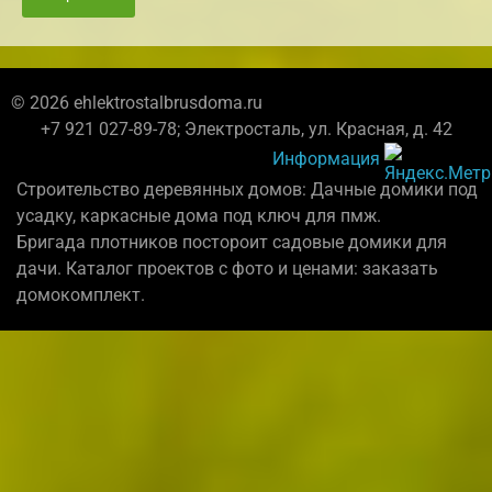
© 2026 ehlektrostalbrusdoma.ru
+7 921 027-89-78; Электросталь, ул. Красная, д. 42
Информация
Строительство деревянных домов: Дачные домики под
усадку, каркасные дома под ключ для пмж.
Бригада плотников постороит садовые домики для
дачи. Каталог проектов с фото и ценами: заказать
домокомплект.