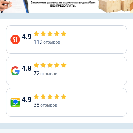
4.9
119
отзывов
4.8
72
отзывов
4.9
38
отзывов