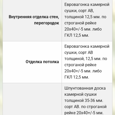
Евровагонка камерной
сушки, сорт АВ,
Внутренняя отделка стен,
толщиной 12,5 мм. по
перегородок
строганой рейке
20х40+/-5 мм. либо
ГКЛ 12,5 мм.
Евровагонка камерной
сушки, сорт АВ
толщиной, 12,5 мм. по
Отделка потолка
строганой рейке
20х40+/-5 мм. либо
ГКЛ 12,5 мм.
Шпунтованная доска
камерной сушки
толщиной 35-36 мм.
сорт АВ. по строганой
рейке 20х40+/-5 мм.