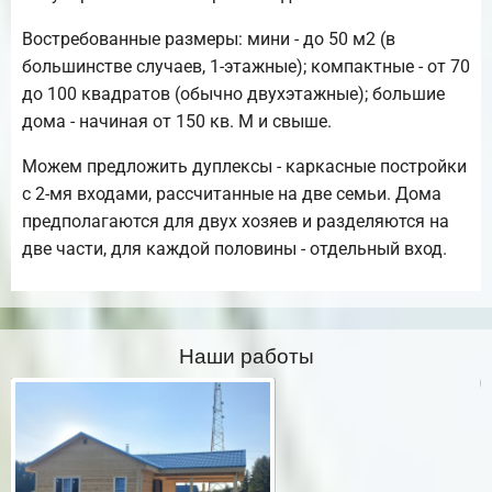
Востребованные размеры: мини - до 50 м2 (в
большинстве случаев, 1-этажные); компактные - от 70
до 100 квадратов (обычно двухэтажные); большие
дома - начиная от 150 кв. М и свыше.
Можем предложить дуплексы - каркасные постройки
с 2-мя входами, рассчитанные на две семьи. Дома
предполагаются для двух хозяев и разделяются на
две части, для каждой половины - отдельный вход.
Наши работы