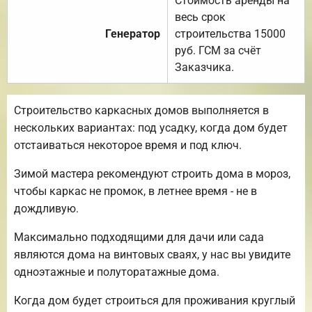
Стоимость аренды на
весь срок
Генератор
строительства 15000
руб. ГСМ за счёт
Заказчика.
Строительство каркасных домов выполняется в
нескольких вариантах: под усадку, когда дом будет
отстаиваться некоторое время и под ключ.
Зимой мастера рекомендуют строить дома в мороз,
чтобы каркас не промок, в летнее время - не в
дождливую.
Максимально подходящими для дачи или сада
являются дома на винтовых сваях, у нас вы увидите
одноэтажные и полуторатажные дома.
Когда дом будет строиться для проживания круглый