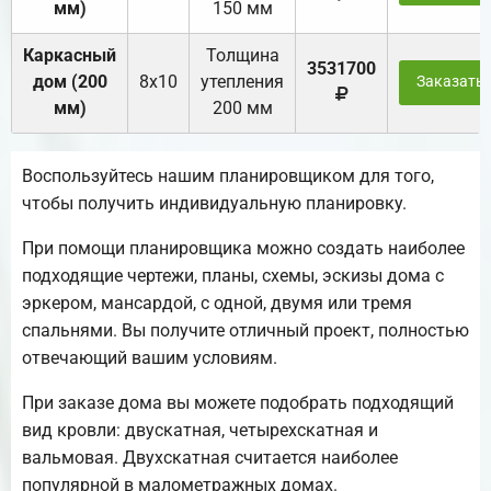
мм)
150 мм
Каркасный
Толщина
3531700
дом (200
8х10
утепления
Заказать
мм)
200 мм
Воспользуйтесь нашим планировщиком для того,
чтобы получить индивидуальную планировку.
При помощи планировщика можно создать наиболее
подходящие чертежи, планы, схемы, эскизы дома с
эркером, мансардой, с одной, двумя или тремя
спальнями. Вы получите отличный проект, полностью
отвечающий вашим условиям.
При заказе дома вы можете подобрать подходящий
вид кровли: двускатная, четырехскатная и
вальмовая. Двухскатная считается наиболее
популярной в малометражных домах.