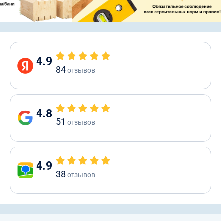
4.9
84
отзывов
4.8
51
отзывов
4.9
38
отзывов