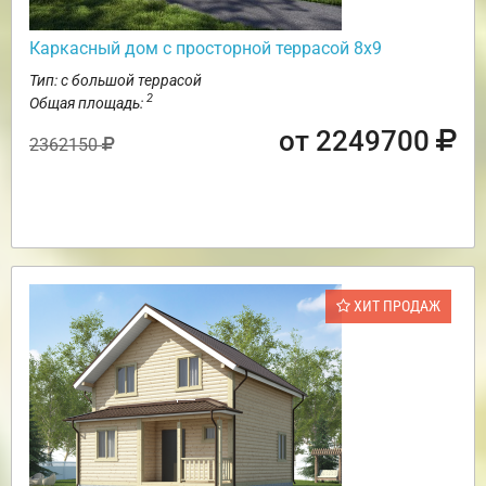
Каркасный дом с просторной террасой 8х9
Тип: с большой террасой
2
Общая площадь:
от 2249700
2362150
ХИТ ПРОДАЖ