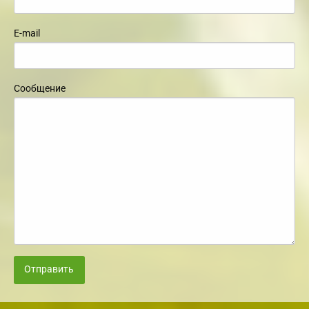
E-mail
Сообщение
Отправить