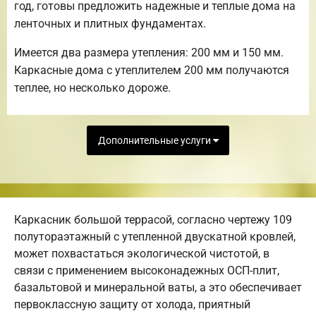
год, готовы предложить надежные и теплые дома на
ленточных и плитных фундаментах.
Имеется два размера утепления: 200 мм и 150 мм.
Каркасные дома с утеплителем 200 мм получаются
теплее, но несколько дороже.
Дополнительные услуги
Каркасник большой террасой, согласно чертежу 109
полутораэтажный с утепленной двускатной кровлей,
может похвастаться экологической чистотой, в
связи с применением высоконадежных ОСП-плит,
базальтовой и минеральной ваты, а это обеспечивает
первоклассную защиту от холода, приятный