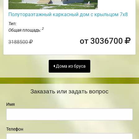
Полутораэтажный каркасный дом с крыльцом 7х8
Тип:
2
Общая площадь:
от 3036700
3188500
Дома из бруса
Заказать или задать вопрос
Имя
Телефон