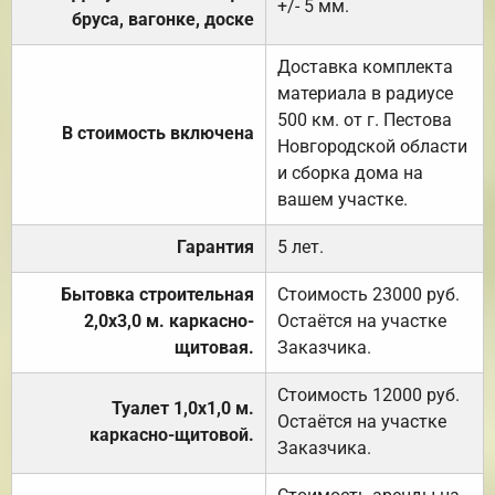
+/- 5 мм.
бруса, вагонке, доске
Доставка комплекта
материала в радиусе
500 км. от г. Пестова
В стоимость включена
Новгородской области
и сборка дома на
вашем участке.
Гарантия
5 лет.
Бытовка строительная
Стоимость 23000 руб.
2,0х3,0 м. каркасно-
Остаётся на участке
щитовая.
Заказчика.
Стоимость 12000 руб.
Туалет 1,0х1,0 м.
Остаётся на участке
каркасно-щитовой.
Заказчика.