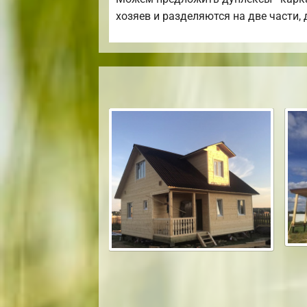
хозяев и разделяются на две части,