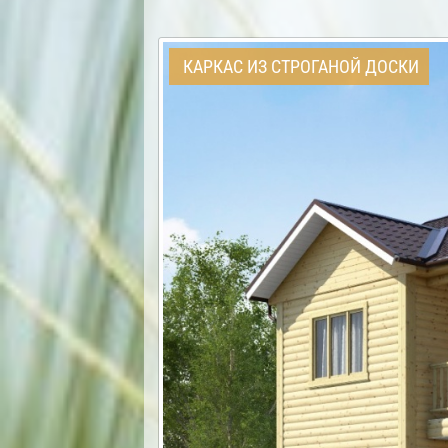
КАРКАС ИЗ СТРОГАНОЙ ДОСКИ