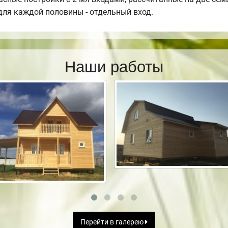
 для каждой половины - отдельный вход.
Наши работы
Перейти в галерею