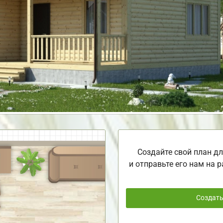
Создайте свой план дл
и отправьте его нам на р
Создат