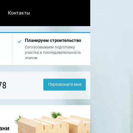
Контакты
Планируем строительство
Согласовываем подготовку
участка и последовательность
этапов.
78
Перезвоните мне