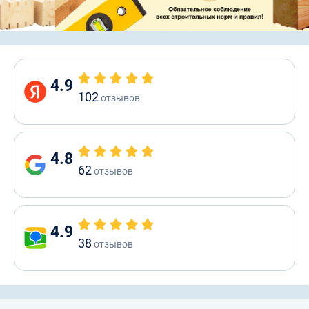
4.9
102
отзывов
4.8
62
отзывов
4.9
38
отзывов