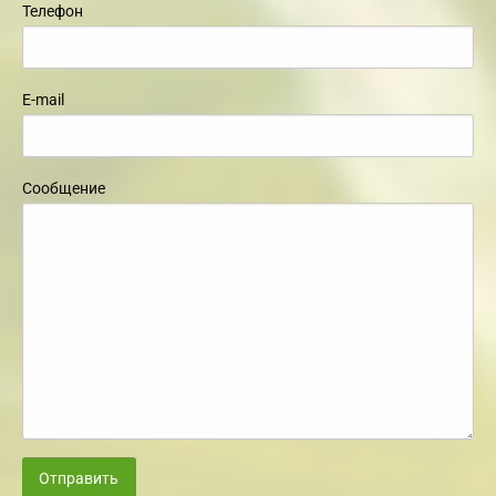
Телефон
E-mail
Сообщение
Отправить