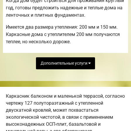
Когда дом будет строиться для проживания круглый
год, готовы предложить надежные и теплые дома на
ленточных и плитных фундаментах.
Имеется два размера утепления: 200 мм и 150 мм.
Каркасные дома с утеплителем 200 мм получаются
теплее, но несколько дороже.
Дополнительные услуги
Каркасник балконом и маленькой террасой, согласно
чертежу 127 полутораэтажный с утепленной
двускатной кровлей, может похвастаться
экологической чистотой, в связи с применением
высоконадежных ОСП-плит, базальтовой и