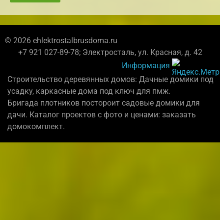
© 2026 ehlektrostalbrusdoma.ru
+7 921 027-89-78; Электросталь, ул. Красная, д. 42
Информация
Строительство деревянных домов: Дачные домики под
усадку, каркасные дома под ключ для пмж.
Бригада плотников постороит садовые домики для
дачи. Каталог проектов с фото и ценами: заказать
домокомплект.