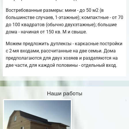
Востребованные размеры: мини - до 50 м2 (в
большинстве случаев, 1-этажные); компактные - от 70
до 100 квадратов (обычно двухэтажные); большие
дома - начиная от 150 кв. М и свыше.
Можем предложить дуплексы - каркасные постройки
с 2-мя входами, рассчитанные на две семьи. Дома
предполагаются для двух хозяев и разделяются на
две части, для каждой половины - отдельный вход.
Наши работы