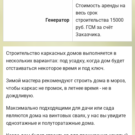
Стоимость аренды на
весь срок
Генератор
строительства 15000
руб. ГСМ за счёт
Заказчика.
Строительство каркасных домов выполняется в
нескольких вариантах: под усадку, когда дом будет
отстаиваться некоторое время и под ключ.
Зимой мастера рекомендуют строить дома в мороз,
чтобы каркас не промок, в летнее время - не в
дождливую.
Максимально подходящими для дачи или сада
являются дома на винтовых сваях, у нас вы увидите
одноэтажные и полуторатажные дома.