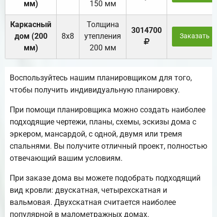
мм)
150 мм
Каркасный
Толщина
3014700
дом (200
8х8
утепления
Заказать
мм)
200 мм
Воспользуйтесь нашим планировщиком для того,
чтобы получить индивидуальную планировку.
При помощи планировщика можно создать наиболее
подходящие чертежи, планы, схемы, эскизы дома с
эркером, мансардой, с одной, двумя или тремя
спальнями. Вы получите отличный проект, полностью
отвечающий вашим условиям.
При заказе дома вы можете подобрать подходящий
вид кровли: двускатная, четырехскатная и
вальмовая. Двухскатная считается наиболее
популярной в малометражных домах.