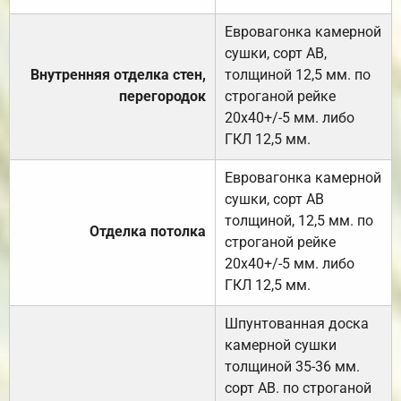
Евровагонка камерной
сушки, сорт АВ,
Внутренняя отделка стен,
толщиной 12,5 мм. по
перегородок
строганой рейке
20х40+/-5 мм. либо
ГКЛ 12,5 мм.
Евровагонка камерной
сушки, сорт АВ
толщиной, 12,5 мм. по
Отделка потолка
строганой рейке
20х40+/-5 мм. либо
ГКЛ 12,5 мм.
Шпунтованная доска
камерной сушки
толщиной 35-36 мм.
сорт АВ. по строганой