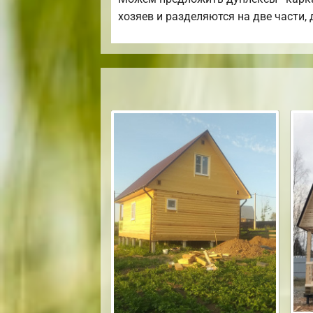
хозяев и разделяются на две части,