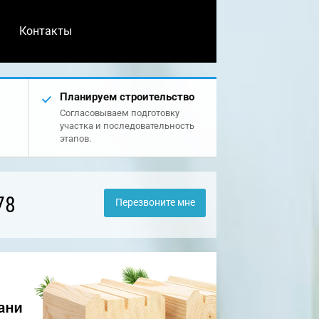
Контакты
Планируем строительство
Согласовываем подготовку
участка и последовательность
этапов.
78
Перезвоните мне