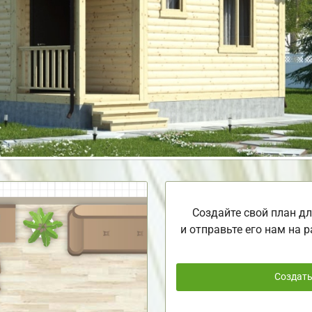
Создайте свой план дл
и отправьте его нам на р
Создат