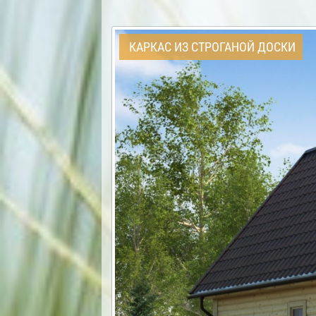
КАРКАС ИЗ СТРОГАНОЙ ДОСКИ