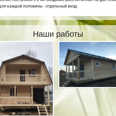
 для каждой половины - отдельный вход.
Наши работы