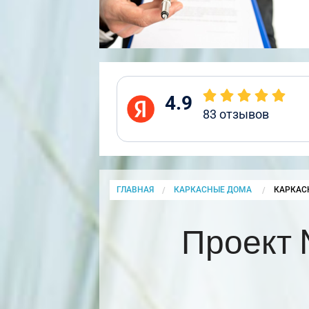
4.9
83
отзывов
ГЛАВНАЯ
КАРКАСНЫЕ ДОМА
CURRENT
КАРКАС
Проект 