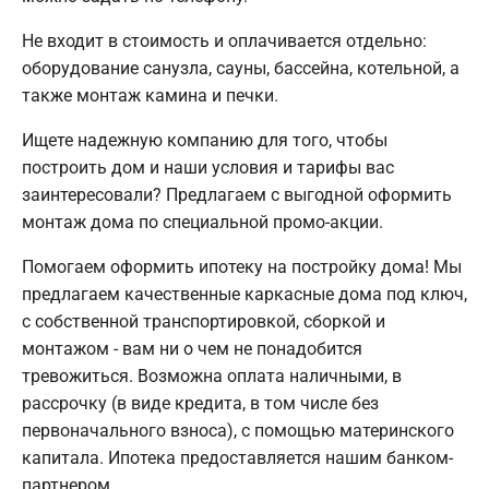
Не входит в стоимость и оплачивается отдельно:
оборудование санузла, сауны, бассейна, котельной, а
также монтаж камина и печки.
Ищете надежную компанию для того, чтобы
построить дом и наши условия и тарифы вас
заинтересовали? Предлагаем с выгодной оформить
монтаж дома по специальной промо-акции.
Помогаем оформить ипотеку на постройку дома! Мы
предлагаем качественные каркасные дома под ключ,
с собственной транспортировкой, сборкой и
монтажом - вам ни о чем не понадобится
тревожиться. Возможна оплата наличными, в
рассрочку (в виде кредита, в том числе без
первоначального взноса), с помощью материнского
капитала. Ипотека предоставляется нашим банком-
партнером.