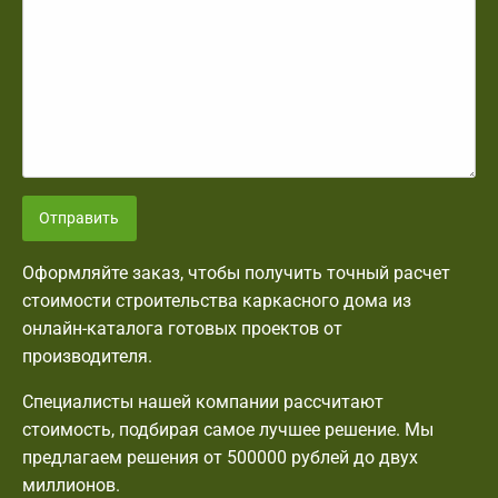
Отправить
Оформляйте заказ, чтобы получить точный расчет
стоимости строительства каркасного дома из
онлайн-каталога готовых проектов от
производителя.
Специалисты нашей компании рассчитают
стоимость, подбирая самое лучшее решение. Мы
предлагаем решения от 500000 рублей до двух
миллионов.