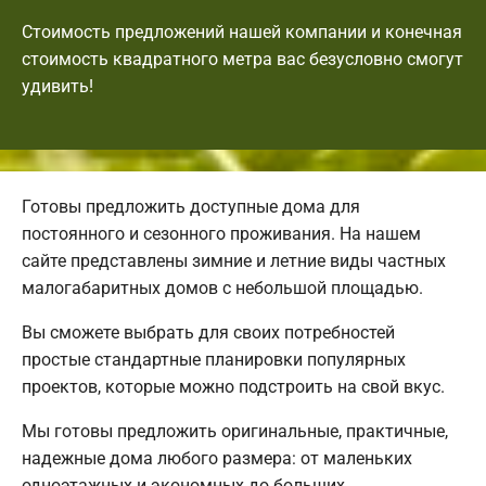
Стоимость предложений нашей компании и конечная
стоимость квадратного метра вас безусловно смогут
удивить!
Готовы предложить доступные дома для
постоянного и сезонного проживания. На нашем
сайте представлены зимние и летние виды частных
малогабаритных домов с небольшой площадью.
Вы сможете выбрать для своих потребностей
простые стандартные планировки популярных
проектов, которые можно подстроить на свой вкус.
Мы готовы предложить оригинальные, практичные,
надежные дома любого размера: от маленьких
одноэтажных и экономных до больших