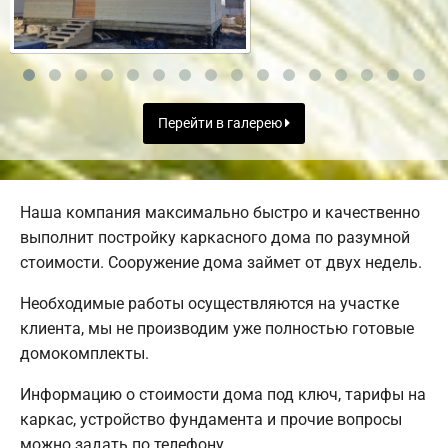
Перейти в галерею
Наша компания максимально быстро и качественно
выполнит постройку каркасного дома по разумной
стоимости. Сооружение дома займет от двух недель.
Необходимые работы осуществляются на участке
клиента, мы не производим уже полностью готовые
домокомплекты.
Информацию о стоимости дома под ключ, тарифы на
каркас, устройство фундамента и прочие вопросы
можно задать по телефону.