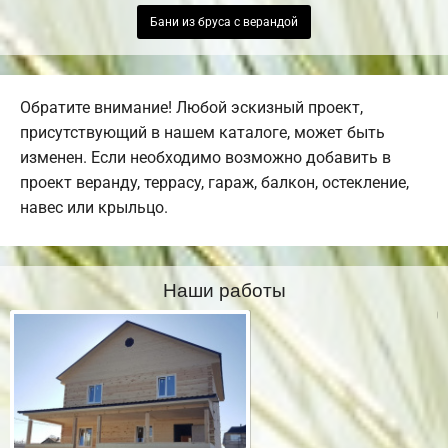
Бани из бруса с верандой
Обратите внимание! Любой эскизный проект,
присутствующий в нашем каталоге, может быть
изменен. Если необходимо возможно добавить в
проект веранду, террасу, гараж, балкон, остекление,
навес или крыльцо.
Наши работы