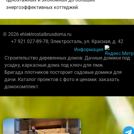
энергоэффективных коттеджей.
© 2026 ehlektrostalbrusdoma.ru
+7 921 027-89-78; Электросталь, ул. Красная, д. 42
Информация
Строительство деревянных домов: Дачные домики под
усадку, каркасные дома под ключ для пмж.
Бригада плотников постороит садовые домики для
дачи. Каталог проектов с фото и ценами: заказать
домокомплект.