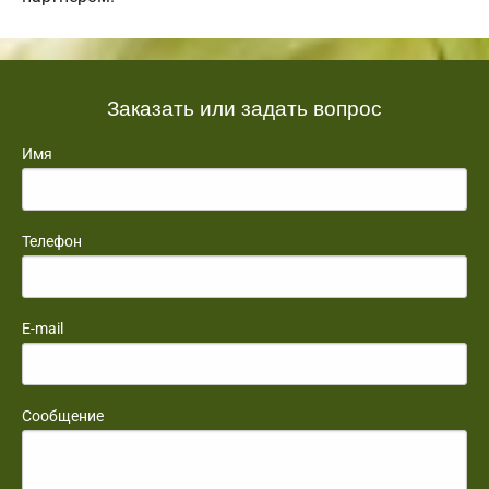
Заказать или задать вопрос
Имя
Телефон
E-mail
Сообщение