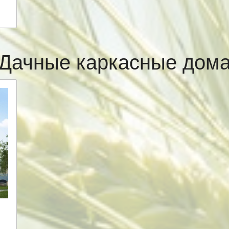
Дачные каркасные дом