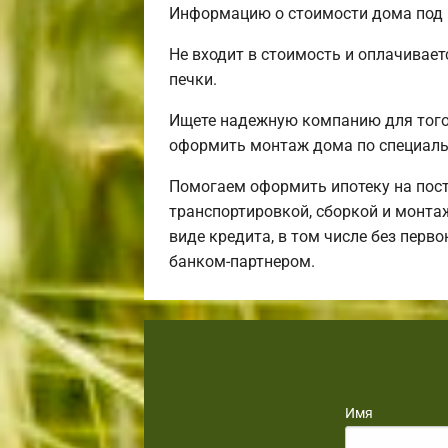
Информацию о стоимости дома под к
Не входит в стоимость и оплачивает
печки.
Ищете надежную компанию для того,
оформить монтаж дома по специаль
Помогаем оформить ипотеку на пост
транспортировкой, сборкой и монтаж
виде кредита, в том числе без пер
банком-партнером.
Имя