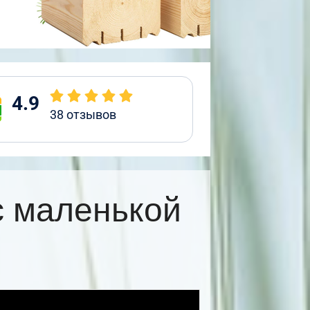
4.9
38
отзывов
с маленькой