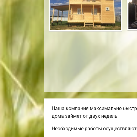
Наша компания максимально быстро
дома займет от двух недель.
Необходимые работы осуществляютс