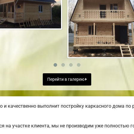
Перейти в галерею
 и качественно выполнит постройку каркасного дома по 
я на участке клиента, мы не производим уже полностью 