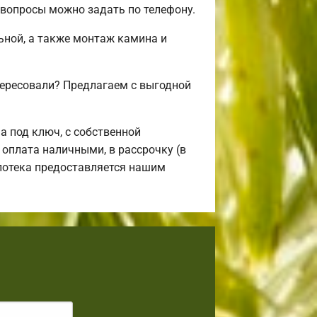
 вопросы можно задать по телефону.
льной, а также монтаж камина и
тересовали? Предлагаем с выгодной
 под ключ, с собственной
 оплата наличными, в рассрочку (в
Ипотека предоставляется нашим