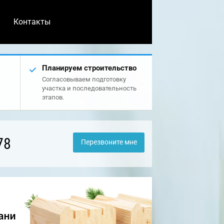
Контакты
Планируем строительство
Согласовываем подготовку
участка и последовательность
этапов.
78
Перезвоните мне