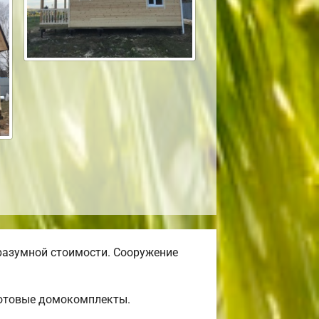
разумной стоимости. Сооружение
готовые домокомплекты.