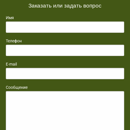
Заказать или задать вопрос
Имя
Телефон
E-mail
Сообщение