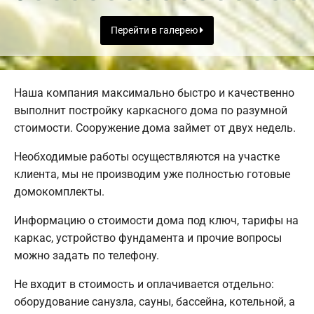
Перейти в галерею
Наша компания максимально быстро и качественно
выполнит постройку каркасного дома по разумной
стоимости. Сооружение дома займет от двух недель.
Необходимые работы осуществляются на участке
клиента, мы не производим уже полностью готовые
домокомплекты.
Информацию о стоимости дома под ключ, тарифы на
каркас, устройство фундамента и прочие вопросы
можно задать по телефону.
Не входит в стоимость и оплачивается отдельно:
оборудование санузла, сауны, бассейна, котельной, а