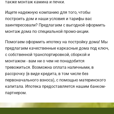
также монтаж камина и печки.
Ищете надежную компанию для того, чтобы
построить дом и наши условия и тарифы вас
заинтересовали? Предлагаем с выгодной оформить
монтаж дома по специальной промо-акции.
Помогаем оформить ипотеку на постройку дома! Мы
предлагаем качественные каркасные дома под ключ,
с собственной транспортировкой, сборкой и
монтажом - вам ни о чем не понадобится
тревожиться. Возможна оплата наличными, в
рассрочку (в виде кредита, в том числе без
первоначального взноса), с помощью материнского
капитала. Ипотека предоставляется нашим банком-
партнером.