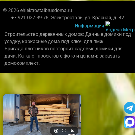
© 2026 ehlektrostalbrusdoma.ru
+7 921 027-89-78; Электросталь, ул. Красная, д. 42
Информация
Строительство деревянных домов: Дачные домики под
усадку, каркасные дома под ключ для пмж.
Бригада плотников постороит садовые домики для
дачи. Каталог проектов с фото и ценами: заказать
домокомплект.
🔇
⛶
✖