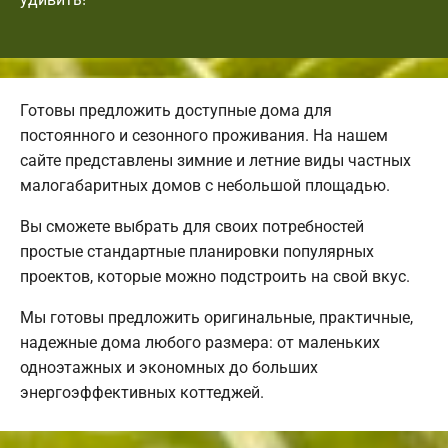
Готовы предложить доступные дома для
постоянного и сезонного проживания. На нашем
сайте представлены зимние и летние виды частных
малогабаритных домов с небольшой площадью.
Вы сможете выбрать для своих потребностей
простые стандартные планировки популярных
проектов, которые можно подстроить на свой вкус.
Мы готовы предложить оригинальные, практичные,
надежные дома любого размера: от маленьких
одноэтажных и экономных до больших
энергоэффективных коттеджей.