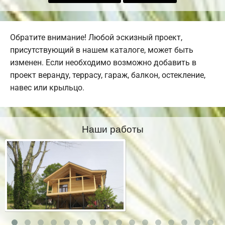
Обратите внимание! Любой эскизный проект,
присутствующий в нашем каталоге, может быть
изменен. Если необходимо возможно добавить в
проект веранду, террасу, гараж, балкон, остекление,
навес или крыльцо.
Наши работы