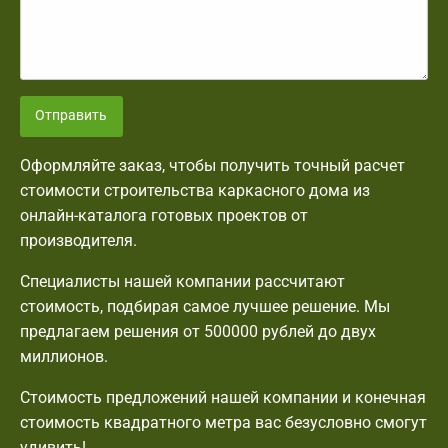
Отправить
Оформляйте заказ, чтобы получить точный расчет
стоимости строительства каркасного дома из
онлайн-каталога готовых проектов от
производителя.
Специалисты нашей компании рассчитают
стоимость, подбирая самое лучшее решение. Мы
предлагаем решения от 500000 рублей до двух
миллионов.
Стоимость предложений нашей компании и конечная
стоимость квадратного метра вас безусловно смогут
удивить!