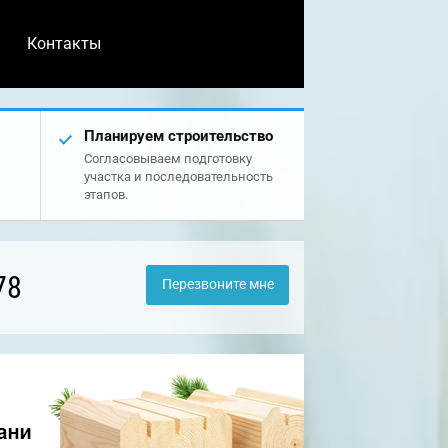
Контакты
Планируем строительство
Согласовываем подготовку
участка и последовательность
этапов.
78
Перезвоните мне