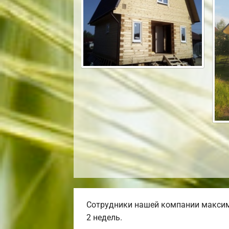
Сотрудники нашей компании максим
2 недель.