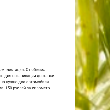
комплектация. От объема
ь для организации доставки.
но нужно два автомобиля.
а: 150 рублей за километр.