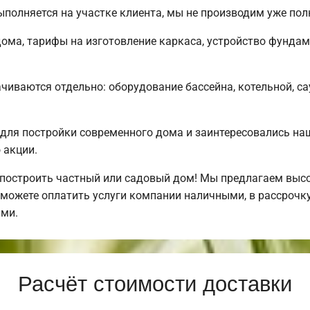
полняется на участке клиента, мы не производим уже по
ома, тарифы на изготовление каркаса, устройство фундам
чиваются отдельно: оборудование бассейна, котельной, са
для постройки современного дома и заинтересовались н
 акции.
 построить частный или садовый дом! Мы предлагаем выс
можете оплатить услуги компании наличными, в рассрочку
ми.
Расчёт стоимости доставки