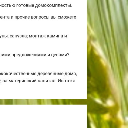
лностью готовые домокомплекты.
ента и прочие вопросы вы сможете
уны, санузла; монтаж камина и
ашими предложениями и ценами?
ококачественные деревянные дома,
, за материнский капитал. Ипотека