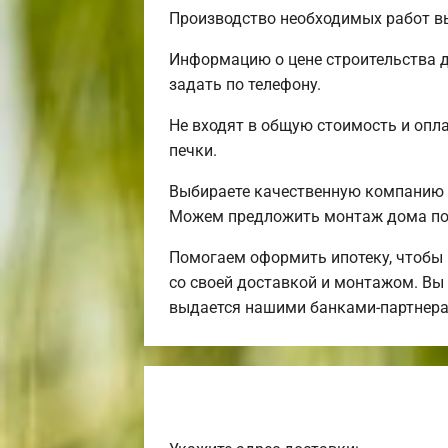
Производство необходимых работ вы
Информацию о цене строительства д
задать по телефону.
Не входят в общую стоимость и опла
печки.
Выбираете качественную компанию 
Можем предложить монтаж дома по
Помогаем оформить ипотеку, чтобы
со своей доставкой и монтажом. Вы 
выдается нашими банками-партнера