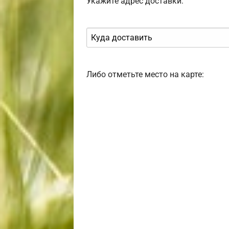
Укажите адрес доставки:
Либо отметьте место на карте: