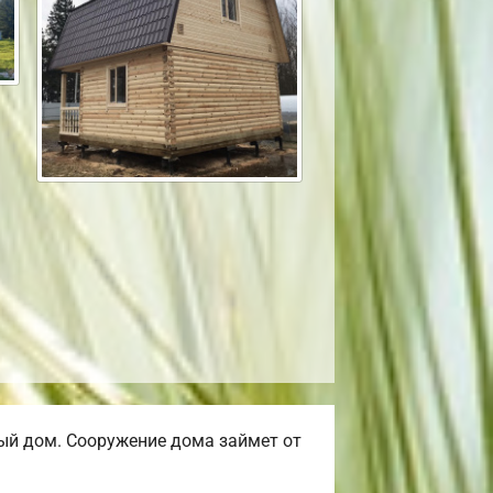
ый дом. Сооружение дома займет от