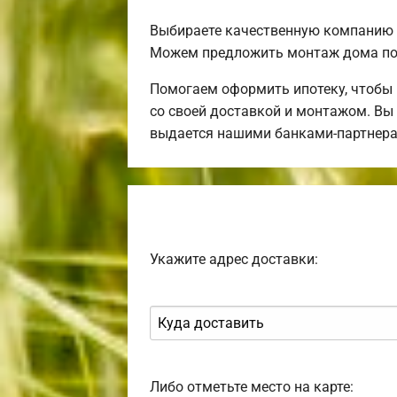
Выбираете качественную компанию 
Можем предложить монтаж дома по
Помогаем оформить ипотеку, чтобы
со своей доставкой и монтажом. Вы 
выдается нашими банками-партнера
Укажите адрес доставки:
Либо отметьте место на карте: