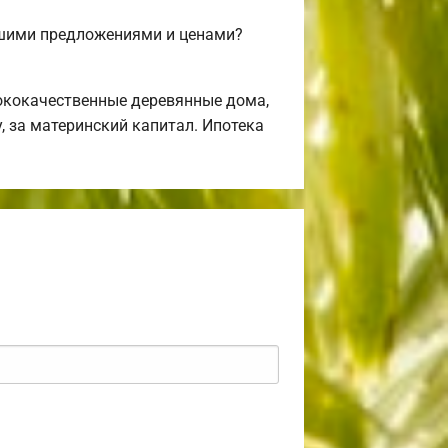
ашими предложениями и ценами?
ококачественные деревянные дома,
, за материнский капитал. Ипотека