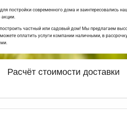
для постройки современного дома и заинтересовались н
 акции.
 построить частный или садовый дом! Мы предлагаем выс
можете оплатить услуги компании наличными, в рассрочку
ми.
Расчёт стоимости доставки