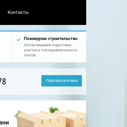
Контакты
Планируем строительство
Согласовываем подготовку
участка и последовательность
этапов.
78
Перезвоните мне