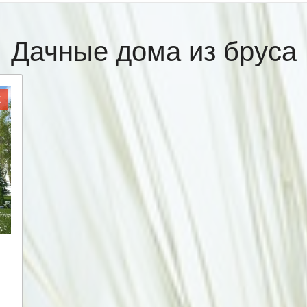
Дачные дома из бруса
Ж