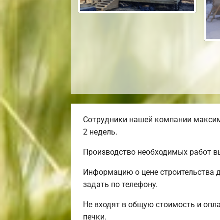
Сотрудники нашей компании максим
2 недель.
Производство необходимых работ вы
Информацию о цене строительства д
задать по телефону.
Не входят в общую стоимость и опла
печки.