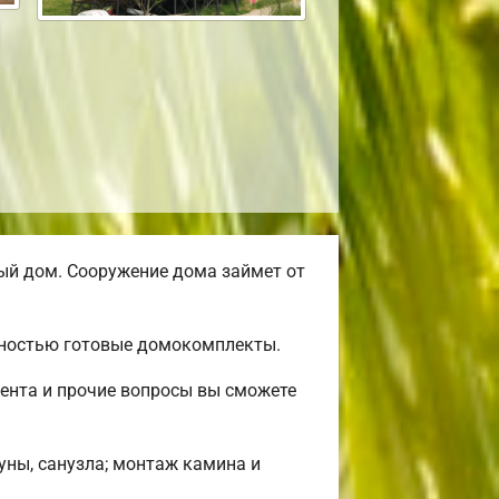
ый дом. Сооружение дома займет от
лностью готовые домокомплекты.
ента и прочие вопросы вы сможете
уны, санузла; монтаж камина и