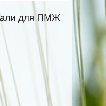
тали для ПМЖ