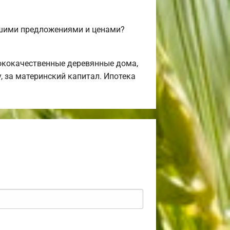
ашими предложениями и ценами?
ококачественные деревянные дома,
, за материнский капитал. Ипотека