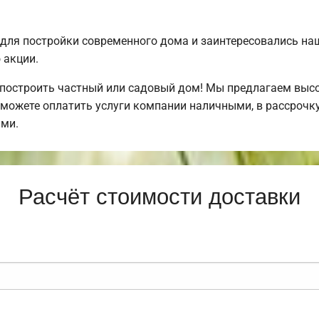
для постройки современного дома и заинтересовались н
 акции.
 построить частный или садовый дом! Мы предлагаем выс
можете оплатить услуги компании наличными, в рассрочку
ми.
Расчёт стоимости доставки