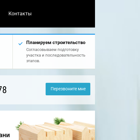
Контакты
Планируем строительство
Согласовываем подготовку
участка и последовательность
этапов.
78
Перезвоните мне