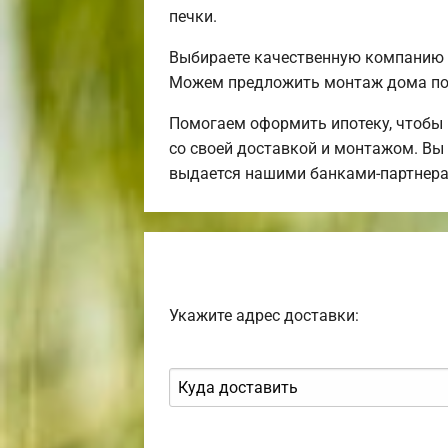
печки.
Выбираете качественную компанию 
Можем предложить монтаж дома по
Помогаем оформить ипотеку, чтобы
со своей доставкой и монтажом. Вы 
выдается нашими банками-партнера
Укажите адрес доставки: