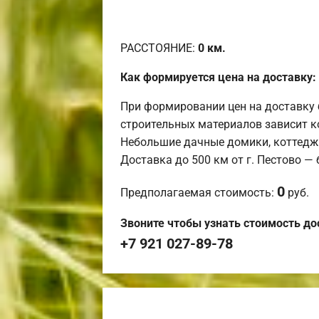
РАССТОЯНИЕ:
0
км.
Как формируется цена на доставку:
При формировании цен на доставку 
строительных материалов зависит к
Небольшие дачные домики, коттедж
Доставка до 500 км от г. Пестово —
0
Предполагаемая стоимость:
руб.
Звоните чтобы узнать стоимость до
+7 921 027-89-78