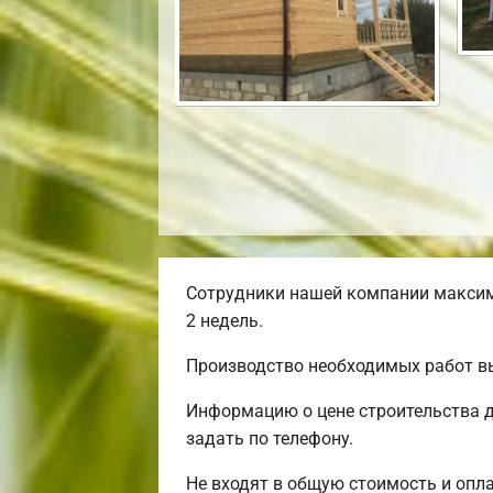
Сотрудники нашей компании максим
2 недель.
Производство необходимых работ вы
Информацию о цене строительства д
задать по телефону.
Не входят в общую стоимость и опла