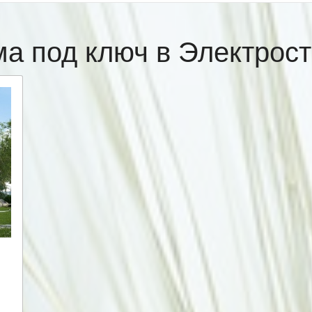
ма под ключ в Электрос