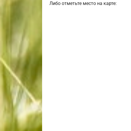
Либо отметьте место на карте: