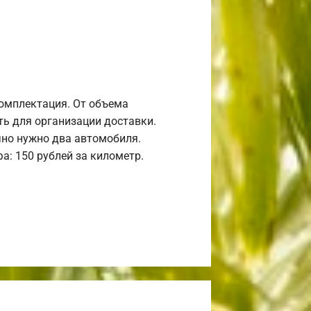
комплектация. От объема
ь для организации доставки.
но нужно два автомобиля.
а: 150 рублей за километр.