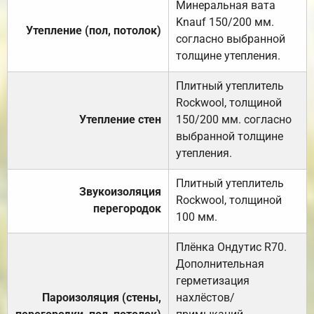
Минеральная вата
Knauf 150/200 мм.
Утепление (пол, потолок)
согласно выбранной
толщине утепления.
Плитный утеплитель
Rockwool, толщиной
Утепление стен
150/200 мм. согласно
выбранной толщине
утепления.
Плитный утеплитель
Звукоизоляция
Rockwool, толщиной
перегородок
100 мм.
Плёнка Ондутис R70.
Дополнительная
герметизация
Пароизоляция (стены,
нахлёстов/