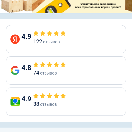
4.9
122
отзывов
4.8
74
отзывов
4.9
38
отзывов