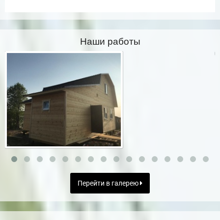
Наши работы
Перейти в галерею