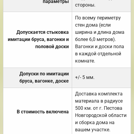
параметры
стороны.
По всему периметру
стен дома (если
Допускается стыковка
ширина и длина дома
имитации бруса, вагонки и
более 6,0 метров).
половой доски
Вагонки и доски пола
в каждой отдельной
комнате.
Допуски по имитации
+/- 5 мм.
бруса, вагонке, доске
Доставка комплекта
материала в радиусе
500 км. от г. Пестова
В стоимость включена
Новгородской области
и сборка дома на
вашем участке.