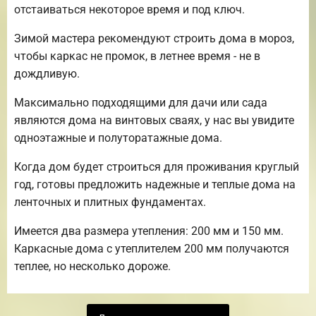
отстаиваться некоторое время и под ключ.
Зимой мастера рекомендуют строить дома в мороз,
чтобы каркас не промок, в летнее время - не в
дождливую.
Максимально подходящими для дачи или сада
являются дома на винтовых сваях, у нас вы увидите
одноэтажные и полуторатажные дома.
Когда дом будет строиться для проживания круглый
год, готовы предложить надежные и теплые дома на
ленточных и плитных фундаментах.
Имеется два размера утепления: 200 мм и 150 мм.
Каркасные дома с утеплителем 200 мм получаются
теплее, но несколько дороже.