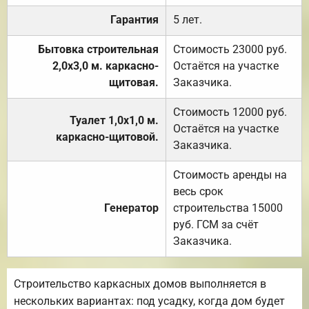
Гарантия
5 лет.
Бытовка строительная
Стоимость 23000 руб.
2,0х3,0 м. каркасно-
Остаётся на участке
щитовая.
Заказчика.
Стоимость 12000 руб.
Туалет 1,0х1,0 м.
Остаётся на участке
каркасно-щитовой.
Заказчика.
Стоимость аренды на
весь срок
Генератор
строительства 15000
руб. ГСМ за счёт
Заказчика.
Строительство каркасных домов выполняется в
нескольких вариантах: под усадку, когда дом будет