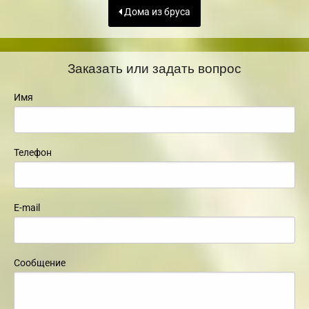
Дома из бруса
Заказать или задать вопрос
Имя
Телефон
E-mail
Сообщение