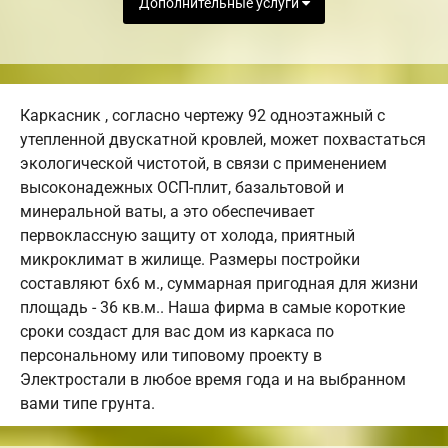
Дополнительные услуги
Каркасник , согласно чертежу 92 одноэтажный с
утепленной двускатной кровлей, может похвастаться
экологической чистотой, в связи с применением
высоконадежных ОСП-плит, базальтовой и
минеральной ваты, а это обеспечивает
первоклассную защиту от холода, приятный
микроклимат в жилище. Размеры постройки
составляют 6х6 м., суммарная пригодная для жизни
площадь - 36 кв.м.. Наша фирма в самые короткие
сроки создаст для вас дом из каркаса по
персональному или типовому проекту в
Электростали в любое время года и на выбранном
вами типе грунта.