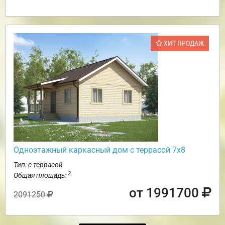
ХИТ ПРОДАЖ
Одноэтажный каркасный дом с террасой 7х8
Тип: с террасой
2
Общая площадь:
от 1991700
2091250