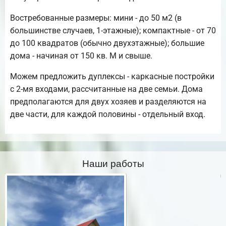
Востребованные размеры: мини - до 50 м2 (в
большинстве случаев, 1-этажные); компактные - от 70
до 100 квадратов (обычно двухэтажные); большие
дома - начиная от 150 кв. М и свыше.
Можем предложить дуплексы - каркасные постройки
с 2-мя входами, рассчитанные на две семьи. Дома
предполагаются для двух хозяев и разделяются на
две части, для каждой половины - отдельный вход.
Наши работы