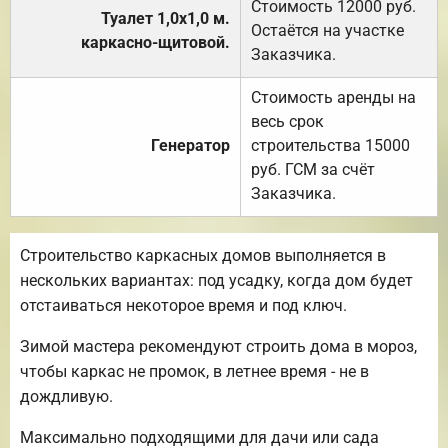
Стоимость 12000 руб.
Туалет 1,0х1,0 м.
Остаётся на участке
каркасно-щитовой.
Заказчика.
Стоимость аренды на
весь срок
Генератор
строительства 15000
руб. ГСМ за счёт
Заказчика.
Строительство каркасных домов выполняется в
нескольких вариантах: под усадку, когда дом будет
отстаиваться некоторое время и под ключ.
Зимой мастера рекомендуют строить дома в мороз,
чтобы каркас не промок, в летнее время - не в
дождливую.
Максимально подходящими для дачи или сада