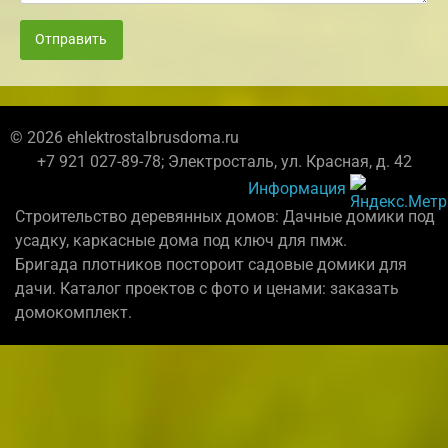
Отправить
© 2026 ehlektrostalbrusdoma.ru
+7 921 027-89-78; Электросталь, ул. Красная, д. 42
Информация
Строительство деревянных домов: Дачные домики под
усадку, каркасные дома под ключ для пмж.
Бригада плотников постороит садовые домики для
дачи. Каталог проектов с фото и ценами: заказать
домокомплект.