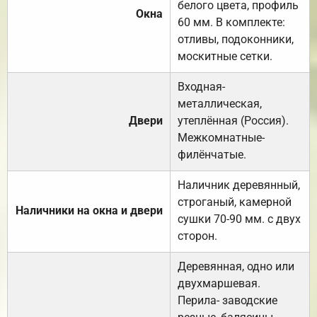
белого цвета, профиль
Окна
60 мм. В комплекте:
отливы, подоконники,
москитные сетки.
Входная-
металлическая,
Двери
утеплённая (Россия).
Межкомнатные-
филёнчатые.
Наличник деревянный,
строганый, камерной
Наличники на окна и двери
сушки 70-90 мм. с двух
сторон.
Деревянная, одно или
двухмаршевая.
Перила- заводские