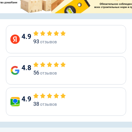
4.9
93
отзывов
4.8
56
отзывов
4.9
38
отзывов