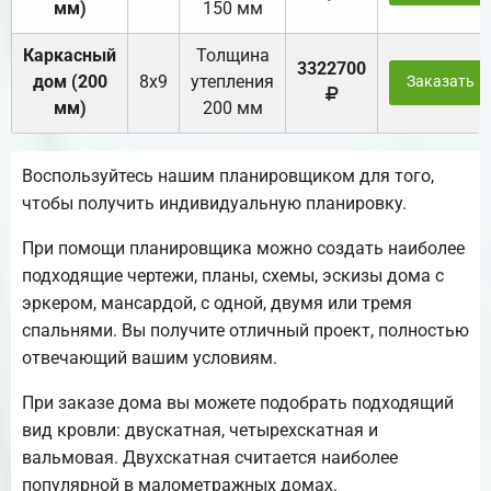
мм)
150 мм
Каркасный
Толщина
3322700
дом (200
8х9
утепления
Заказать
мм)
200 мм
Воспользуйтесь нашим планировщиком для того,
чтобы получить индивидуальную планировку.
При помощи планировщика можно создать наиболее
подходящие чертежи, планы, схемы, эскизы дома с
эркером, мансардой, с одной, двумя или тремя
спальнями. Вы получите отличный проект, полностью
отвечающий вашим условиям.
При заказе дома вы можете подобрать подходящий
вид кровли: двускатная, четырехскатная и
вальмовая. Двухскатная считается наиболее
популярной в малометражных домах.