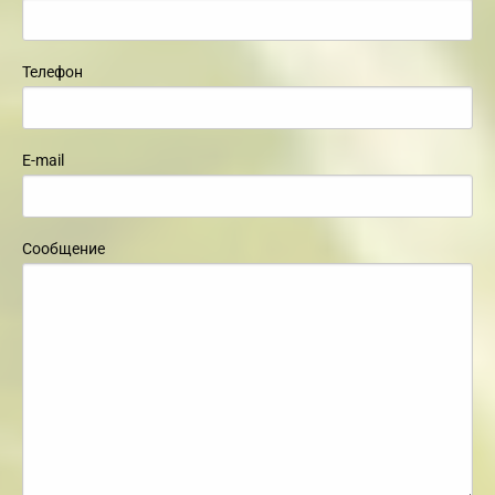
Телефон
E-mail
Сообщение