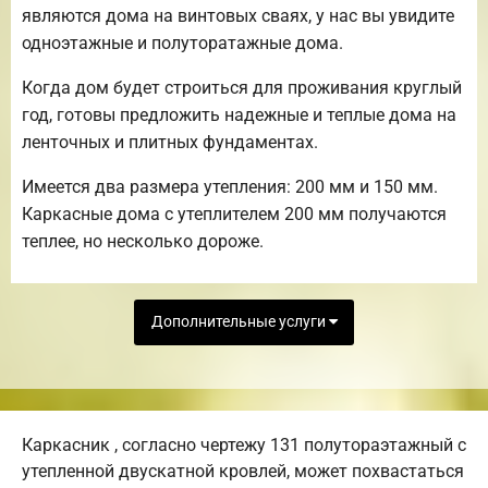
являются дома на винтовых сваях, у нас вы увидите
одноэтажные и полуторатажные дома.
Когда дом будет строиться для проживания круглый
год, готовы предложить надежные и теплые дома на
ленточных и плитных фундаментах.
Имеется два размера утепления: 200 мм и 150 мм.
Каркасные дома с утеплителем 200 мм получаются
теплее, но несколько дороже.
Дополнительные услуги
Каркасник , согласно чертежу 131 полутораэтажный с
утепленной двускатной кровлей, может похвастаться