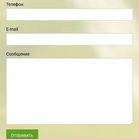
Телефон
E-mail
Сообщение
Отправить