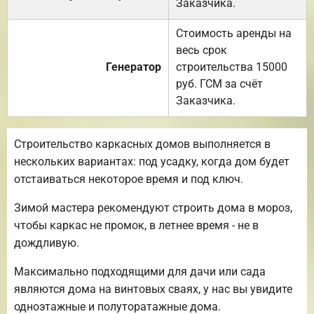
Заказчика.
Стоимость аренды на
весь срок
Генератор
строительства 15000
руб. ГСМ за счёт
Заказчика.
Строительство каркасных домов выполняется в
нескольких вариантах: под усадку, когда дом будет
отстаиваться некоторое время и под ключ.
Зимой мастера рекомендуют строить дома в мороз,
чтобы каркас не промок, в летнее время - не в
дождливую.
Максимально подходящими для дачи или сада
являются дома на винтовых сваях, у нас вы увидите
одноэтажные и полуторатажные дома.