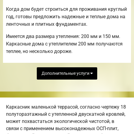
Когда дом будет строиться для проживания круглый
год, готовы предложить надежные и теплые дома на
ленточных и плитных фундаментах.
Имеется два размера утепления: 200 мм и 150 мм.
Каркасные дома с утеплителем 200 мм получаются
теплее, но несколько дороже.
Дополнительные услуги
Каркасник маленькой террасой, согласно чертежу 18
полутораэтажный с утепленной двускатной кровлей,
может похвастаться экологической чистотой, в
связи с применением высоконадежных ОСП-плит,