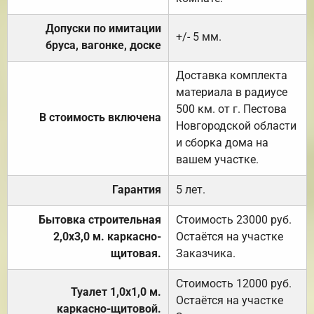
Допуски по имитации
+/- 5 мм.
бруса, вагонке, доске
Доставка комплекта
материала в радиусе
500 км. от г. Пестова
В стоимость включена
Новгородской области
и сборка дома на
вашем участке.
Гарантия
5 лет.
Бытовка строительная
Стоимость 23000 руб.
2,0х3,0 м. каркасно-
Остаётся на участке
щитовая.
Заказчика.
Стоимость 12000 руб.
Туалет 1,0х1,0 м.
Остаётся на участке
каркасно-щитовой.