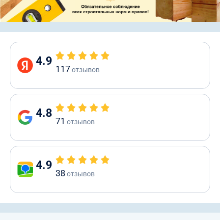
4.9
117
отзывов
4.8
71
отзывов
4.9
38
отзывов