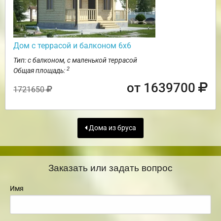
Дом с террасой и балконом 6х6
Тип: с балконом, с маленькой террасой
2
Общая площадь:
от 1639700
1721650
Дома из бруса
Заказать или задать вопрос
Имя