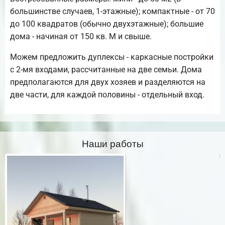
большинстве случаев, 1-этажные); компактные - от 70
до 100 квадратов (обычно двухэтажные); большие
дома - начиная от 150 кв. М и свыше.
Можем предложить дуплексы - каркасные постройки
с 2-мя входами, рассчитанные на две семьи. Дома
предполагаются для двух хозяев и разделяются на
две части, для каждой половины - отдельный вход.
Наши работы