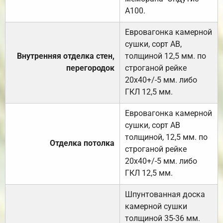
А100.
Евровагонка камерной
сушки, сорт АВ,
Внутренняя отделка стен,
толщиной 12,5 мм. по
перегородок
строганой рейке
20х40+/-5 мм. либо
ГКЛ 12,5 мм.
Евровагонка камерной
сушки, сорт АВ
толщиной, 12,5 мм. по
Отделка потолка
строганой рейке
20х40+/-5 мм. либо
ГКЛ 12,5 мм.
Шпунтованная доска
камерной сушки
толщиной 35-36 мм.