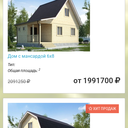
Дом с мансардой 6х8
Тип:
2
Общая площадь:
от 1991700
2091250
ХИТ ПРОДАЖ