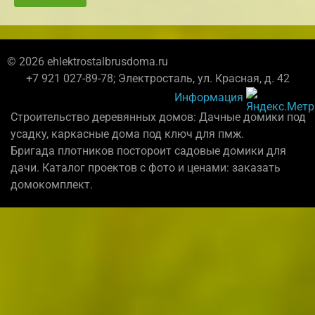
© 2026 ehlektrostalbrusdoma.ru
+7 921 027-89-78; Электросталь, ул. Красная, д. 42
Информация
Строительство деревянных домов: Дачные домики под
усадку, каркасные дома под ключ для пмж.
Бригада плотников постороит садовые домики для
дачи. Каталог проектов с фото и ценами: заказать
домокомплект.