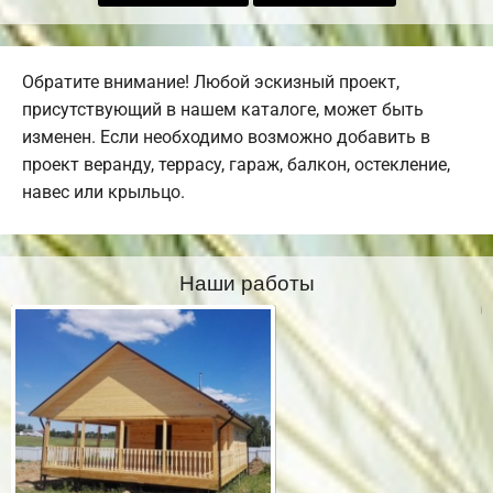
Обратите внимание! Любой эскизный проект,
присутствующий в нашем каталоге, может быть
изменен. Если необходимо возможно добавить в
проект веранду, террасу, гараж, балкон, остекление,
навес или крыльцо.
Наши работы