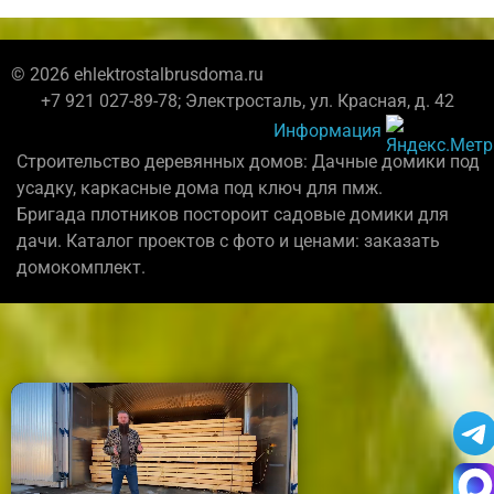
© 2026 ehlektrostalbrusdoma.ru
+7 921 027-89-78; Электросталь, ул. Красная, д. 42
Информация
Строительство деревянных домов: Дачные домики под
усадку, каркасные дома под ключ для пмж.
Бригада плотников постороит садовые домики для
дачи. Каталог проектов с фото и ценами: заказать
домокомплект.