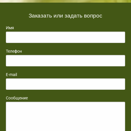
Заказать или задать вопрос
Имя
Телефон
E-mail
Сообщение