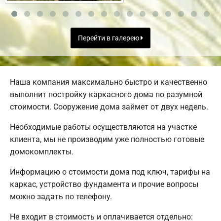
Перейти в галерею
Наша компания максимально быстро и качественно
выполнит постройку каркасного дома по разумной
стоимости. Сооружение дома займет от двух недель.
Необходимые работы осуществляются на участке
клиента, мы не производим уже полностью готовые
домокомплекты.
Информацию о стоимости дома под ключ, тарифы на
каркас, устройство фундамента и прочие вопросы
можно задать по телефону.
Не входит в стоимость и оплачивается отдельно: