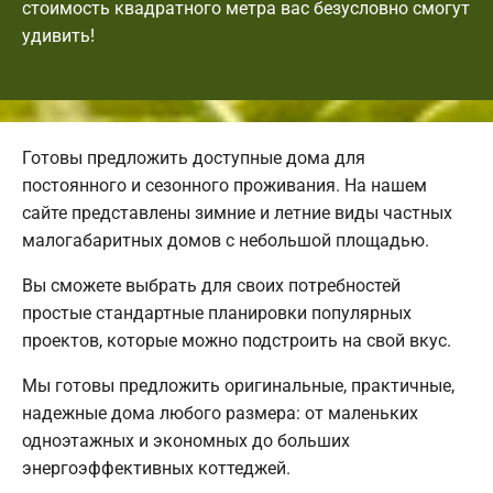
стоимость квадратного метра вас безусловно смогут
удивить!
Готовы предложить доступные дома для
постоянного и сезонного проживания. На нашем
сайте представлены зимние и летние виды частных
малогабаритных домов с небольшой площадью.
Вы сможете выбрать для своих потребностей
простые стандартные планировки популярных
проектов, которые можно подстроить на свой вкус.
Мы готовы предложить оригинальные, практичные,
надежные дома любого размера: от маленьких
одноэтажных и экономных до больших
энергоэффективных коттеджей.