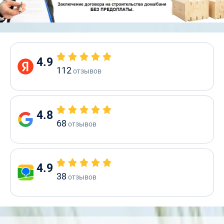
4.9
112
отзывов
4.8
68
отзывов
4.9
38
отзывов