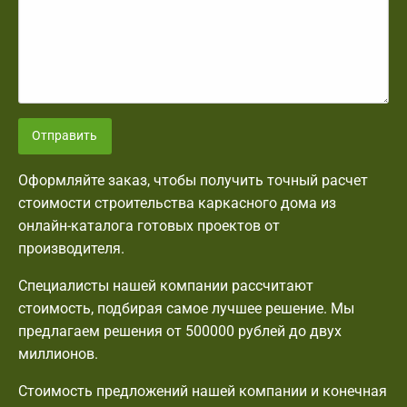
Отправить
Оформляйте заказ, чтобы получить точный расчет
стоимости строительства каркасного дома из
онлайн-каталога готовых проектов от
производителя.
Специалисты нашей компании рассчитают
стоимость, подбирая самое лучшее решение. Мы
предлагаем решения от 500000 рублей до двух
миллионов.
Стоимость предложений нашей компании и конечная