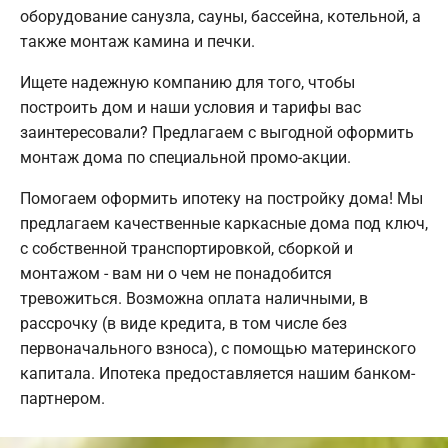
оборудование санузла, сауны, бассейна, котельной, а
также монтаж камина и печки.
Ищете надежную компанию для того, чтобы
построить дом и наши условия и тарифы вас
заинтересовали? Предлагаем с выгодной оформить
монтаж дома по специальной промо-акции.
Помогаем оформить ипотеку на постройку дома! Мы
предлагаем качественные каркасные дома под ключ,
с собственной транспортировкой, сборкой и
монтажом - вам ни о чем не понадобится
тревожиться. Возможна оплата наличными, в
рассрочку (в виде кредита, в том числе без
первоначального взноса), с помощью материнского
капитала. Ипотека предоставляется нашим банком-
партнером.