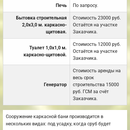
Печь
По запросу.
Бытовка строительная
Стоимость 23000 руб.
2,0х3,0 м. каркасно-
Остаётся на участке
щитовая.
Заказчика.
Стоимость 12000 руб.
Туалет 1,0х1,0 м.
Остаётся на участке
каркасно-щитовой.
Заказчика.
Стоимость аренды на
весь срок
Генератор
строительства 15000
руб. ГСМ за счёт
Заказчика.
Сооружение каркасной бани производится в
нескольких видах: под усадку, когда сруб будет