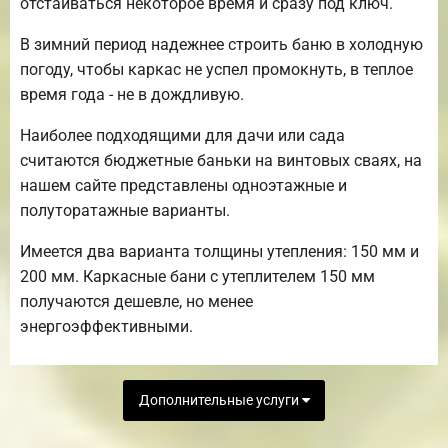
отстаиваться некоторое время и сразу под ключ.
В зимний период надежнее строить баню в холодную
погоду, чтобы каркас не успел промокнуть, в теплое
время года - не в дождливую.
Наиболее подходящими для дачи или сада
считаются бюджетные баньки на винтовых сваях, на
нашем сайте представлены одноэтажные и
полуторатажные варианты.
Имеется два варианта толщины утепления: 150 мм и
200 мм. Каркасные бани с утеплителем 150 мм
получаются дешевле, но менее
энергоэффективными.
Дополнительные услуги