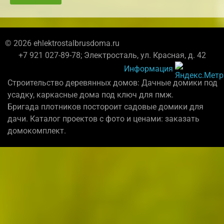
© 2026 ehlektrostalbrusdoma.ru
+7 921 027-89-78; Электросталь, ул. Красная, д. 42
Информация
Строительство деревянных домов: Дачные домики под
усадку, каркасные дома под ключ для пмж.
Бригада плотников постороит садовые домики для
дачи. Каталог проектов с фото и ценами: заказать
домокомплект.