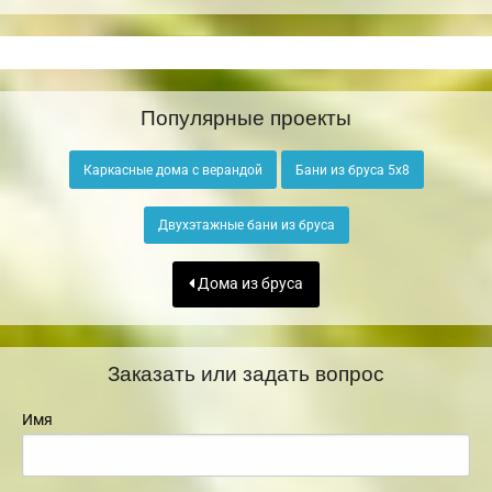
Популярные проекты
Каркасные дома с верандой
Бани из бруса 5х8
Двухэтажные бани из бруса
Дома из бруса
Заказать или задать вопрос
Имя