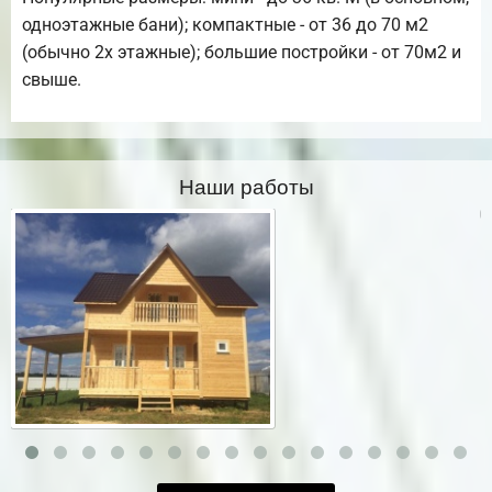
одноэтажные бани); компактные - от 36 до 70 м2
(обычно 2х этажные); большие постройки - от 70м2 и
свыше.
Наши работы