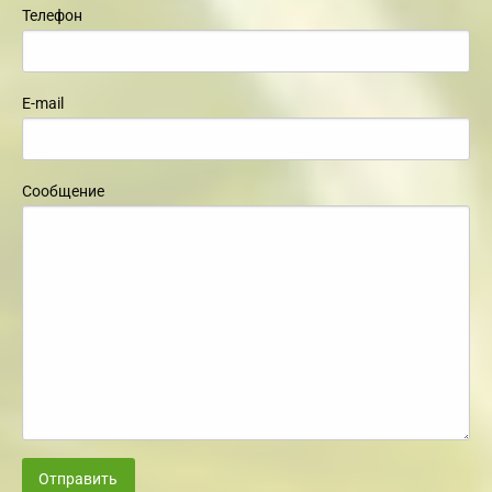
Телефон
E-mail
Сообщение
Отправить