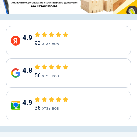
4.9
93
отзывов
4.8
56
отзывов
4.9
38
отзывов