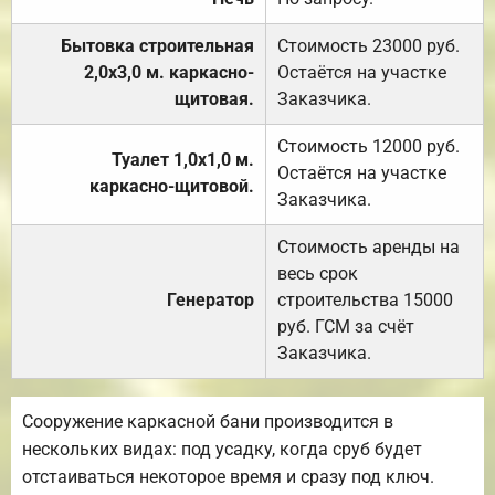
Бытовка строительная
Стоимость 23000 руб.
2,0х3,0 м. каркасно-
Остаётся на участке
щитовая.
Заказчика.
Стоимость 12000 руб.
Туалет 1,0х1,0 м.
Остаётся на участке
каркасно-щитовой.
Заказчика.
Стоимость аренды на
весь срок
Генератор
строительства 15000
руб. ГСМ за счёт
Заказчика.
Сооружение каркасной бани производится в
нескольких видах: под усадку, когда сруб будет
отстаиваться некоторое время и сразу под ключ.