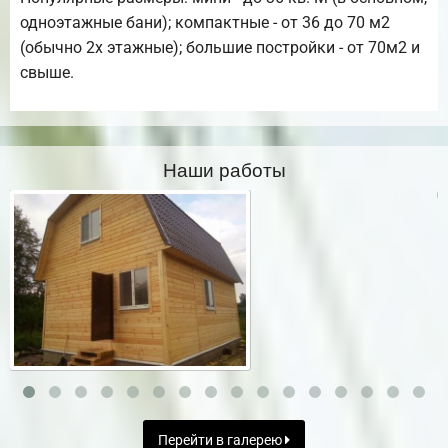
одноэтажные бани); компактные - от 36 до 70 м2
(обычно 2х этажные); большие постройки - от 70м2 и
свыше.
Наши работы
Перейти в галерею