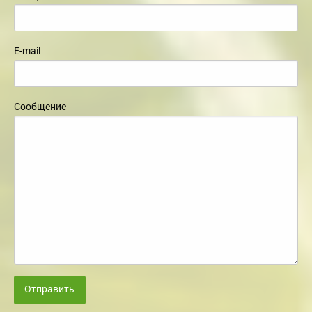
E-mail
Сообщение
Отправить