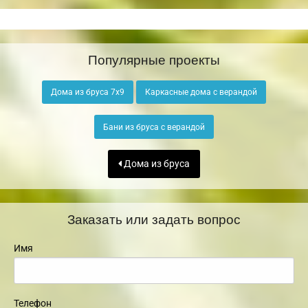
Популярные проекты
Дома из бруса 7х9
Каркасные дома с верандой
Бани из бруса с верандой
Дома из бруса
Заказать или задать вопрос
Имя
Телефон