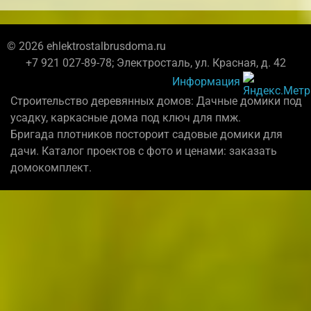
© 2026 ehlektrostalbrusdoma.ru
+7 921 027-89-78; Электросталь, ул. Красная, д. 42
Информация
Строительство деревянных домов: Дачные домики под
усадку, каркасные дома под ключ для пмж.
Бригада плотников постороит садовые домики для
дачи. Каталог проектов с фото и ценами: заказать
домокомплект.