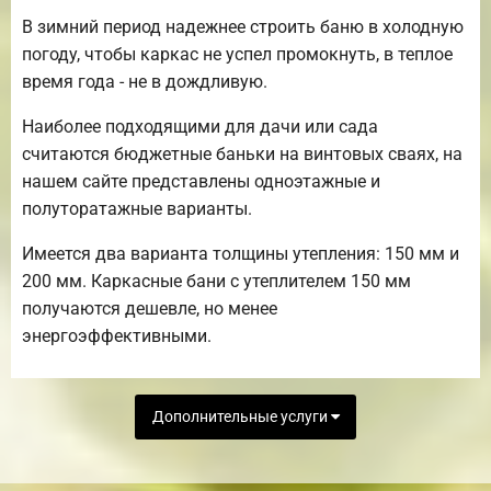
В зимний период надежнее строить баню в холодную
погоду, чтобы каркас не успел промокнуть, в теплое
время года - не в дождливую.
Наиболее подходящими для дачи или сада
считаются бюджетные баньки на винтовых сваях, на
нашем сайте представлены одноэтажные и
полуторатажные варианты.
Имеется два варианта толщины утепления: 150 мм и
200 мм. Каркасные бани с утеплителем 150 мм
получаются дешевле, но менее
энергоэффективными.
Дополнительные услуги