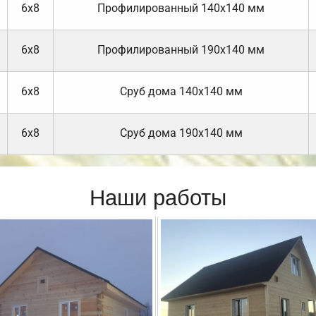
6х8
Профилированный 140х140 мм
6х8
Профилированный 190х140 мм
6х8
Cруб дома 140х140 мм
6х8
Cруб дома 190х140 мм
Наши работы