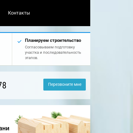
Контакты
Планируем строительство
Согласовываем подготовку
участка и последовательность
этапов.
78
Перезвоните мне