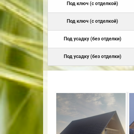
Под ключ (с отделкой)
Под ключ (с отделкой)
Под усадку (без отделки)
Под усадку (без отделки)