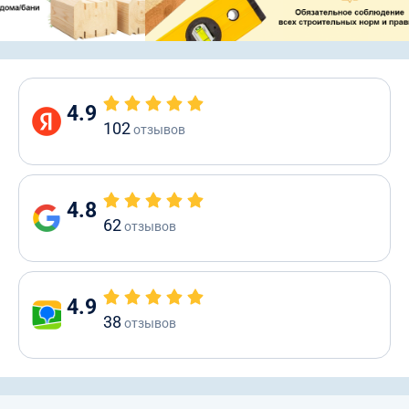
4.9
102
отзывов
4.8
62
отзывов
4.9
38
отзывов