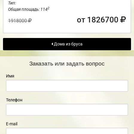
Тип:
2
Общая площадь: 114
от 1826700
1918000
Дома из бруса
Заказать или задать вопрос
Имя
Телефон
E-mail