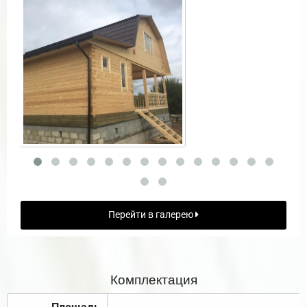
Перейти в галерею
Комплектация