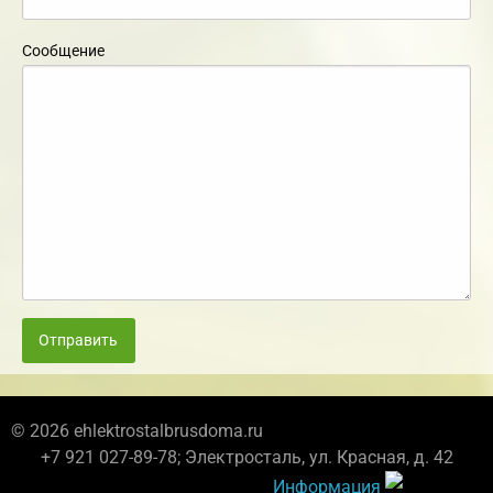
Сообщение
Отправить
© 2026 ehlektrostalbrusdoma.ru
+7 921 027-89-78; Электросталь, ул. Красная, д. 42
Информация