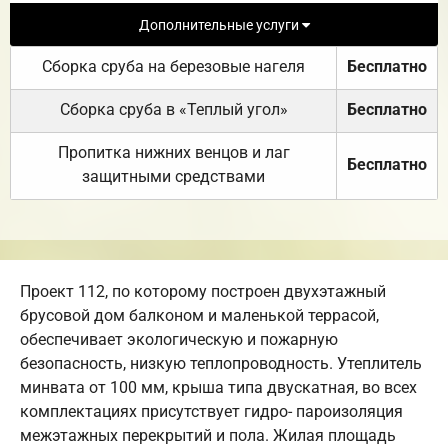
Дополнительные услуги
Сборка сруба на березовые нагеля
Бесплатно
Сборка сруба в «Теплый угол»
Бесплатно
Пропитка нижних венцов и лаг
Бесплатно
защитными средствами
Проект 112, по которому построен двухэтажный
брусовой дом балконом и маленькой террасой,
обеспечивает экологическую и пожарную
безопасность, низкую теплопроводность. Утеплитель
минвата от 100 мм, крыша типа двускатная, во всех
комплектациях присутствует гидро- пароизоляция
межэтажных перекрытий и пола. Жилая площадь