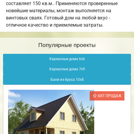
составляет 150 кв.м.. Применяются проверенные
новейшие материалы, монтаж выполняется на
винтовых сваях. Готовый дом на любой вкус -
отличное качество и приемлемые затраты.
Популярные проекты
Каркасные дома 6х6
Каркасные дома 7х9
Бани из бруса 10х8
ХИТ ПРОДАЖ