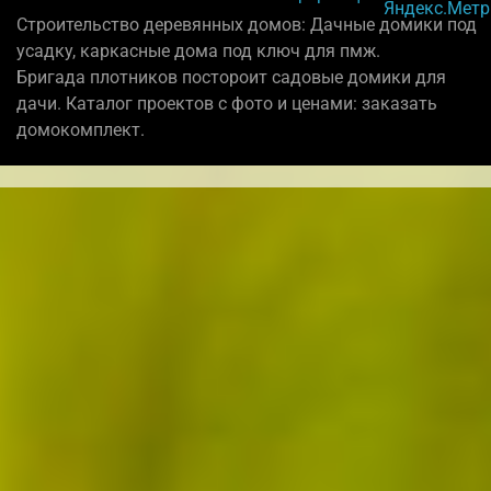
Строительство деревянных домов: Дачные домики под
усадку, каркасные дома под ключ для пмж.
Бригада плотников постороит садовые домики для
дачи. Каталог проектов с фото и ценами: заказать
домокомплект.