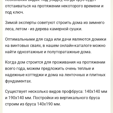
отстаиваться на протяжении некоторого времени и
под ключ.
Зимой эксперты советуют строить дома из зимнего
леса, летом - из дерева камерной сушки.
Оптимальными для сада или дачи являются домики
на винтовых сваях, в нашем онлайн-каталоге можно
найти одноэтажные и полуторатажные дома.
Когда дом строится для проживания на протяжении
всего года, можем предложить очень теплые и
надежные коттеджи и дома на ленточных и плитных
фундаментах.
Существует несколько видов профбруса: 140х140 мм
и 190х140 мм. Постройки из вертикального бруса
строим из бруса 140х190 мм.