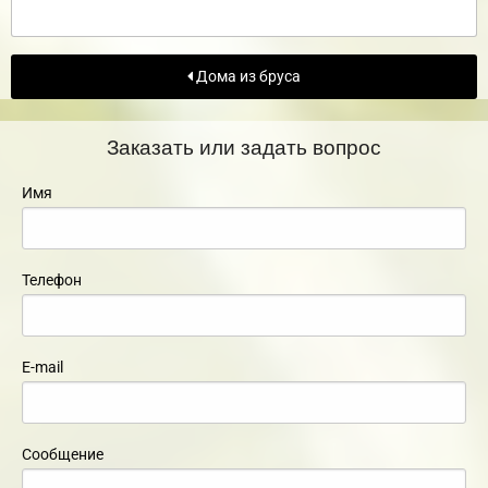
Дома из бруса
Заказать или задать вопрос
Имя
Телефон
E-mail
Сообщение