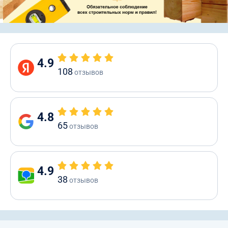
4.9
108
отзывов
4.8
65
отзывов
4.9
38
отзывов