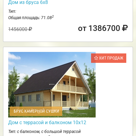
Дом из бруса 6х8
Тип:
2
Общая площадь: 71.08
от 1386700
1456000
ХИТ ПРОДАЖ
БРУС КАМЕРНОЙ СУШКИ
Дом с террасой и балконом 10х12
Тип: с балконом, с большой террасой