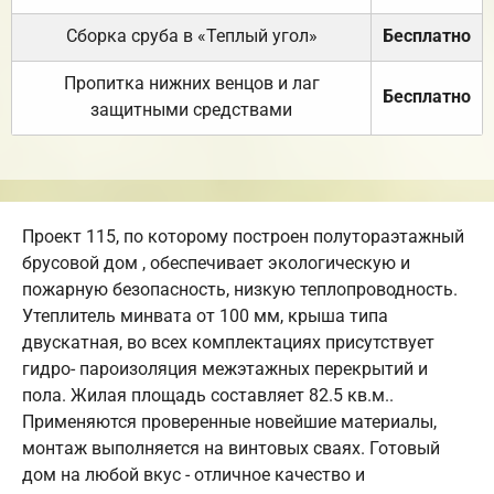
Сборка сруба в «Теплый угол»
Бесплатно
Пропитка нижних венцов и лаг
Бесплатно
защитными средствами
Проект 115, по которому построен полутораэтажный
брусовой дом , обеспечивает экологическую и
пожарную безопасность, низкую теплопроводность.
Утеплитель минвата от 100 мм, крыша типа
двускатная, во всех комплектациях присутствует
гидро- пароизоляция межэтажных перекрытий и
пола. Жилая площадь составляет 82.5 кв.м..
Применяются проверенные новейшие материалы,
монтаж выполняется на винтовых сваях. Готовый
дом на любой вкус - отличное качество и