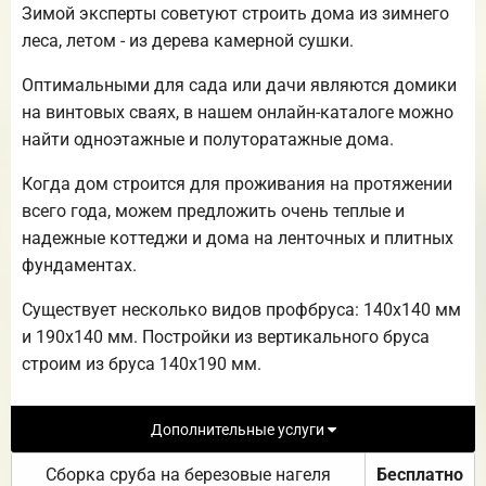
Зимой эксперты советуют строить дома из зимнего
леса, летом - из дерева камерной сушки.
Оптимальными для сада или дачи являются домики
на винтовых сваях, в нашем онлайн-каталоге можно
найти одноэтажные и полуторатажные дома.
Когда дом строится для проживания на протяжении
всего года, можем предложить очень теплые и
надежные коттеджи и дома на ленточных и плитных
фундаментах.
Существует несколько видов профбруса: 140х140 мм
и 190х140 мм. Постройки из вертикального бруса
строим из бруса 140х190 мм.
Дополнительные услуги
Сборка сруба на березовые нагеля
Бесплатно