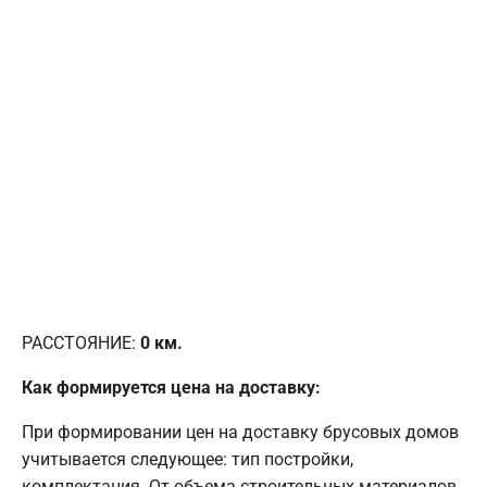
РАССТОЯНИЕ:
0
км.
Как формируется цена на доставку:
При формировании цен на доставку брусовых домов
учитывается следующее: тип постройки,
комплектация. От объема строительных материалов