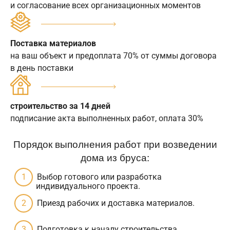
и согласование всех организационных моментов
Поставка материалов
на ваш объект и предоплата 70% от суммы договора
в день поставки
строительство за 14 дней
подписание акта выполненных работ, оплата 30%
Порядок выполнения работ при возведении
дома из бруса:
Выбор готового или разработка
индивидуального проекта.
Приезд рабочих и доставка материалов.
Подготовка к началу строительства.