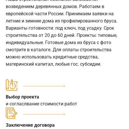
возведением деревянных домов. Работаем в
европейской части России. Принимаем заявки на
летние и зимние дома из профилированного бруса.
Варианты готовности: под ключ, под усадку. Срок
строительства от 20 до 60 дней. Проекты: типовые,
индивидуальные. Готовые дома из бруса с фото
смотрите в каталоге. Для оплаты строительства
можно использовать кредитные средства,
материнский капитал, любые гос. субсидии.
Выбор проекта
и согласлвание стоимости работ
Заключение договора