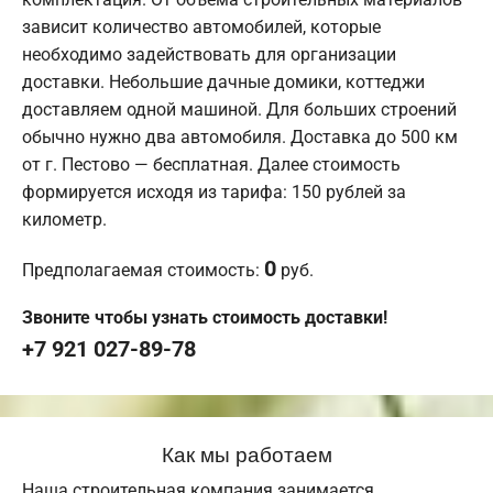
зависит количество автомобилей, которые
необходимо задействовать для организации
доставки. Небольшие дачные домики, коттеджи
доставляем одной машиной. Для больших строений
обычно нужно два автомобиля. Доставка до 500 км
от г. Пестово — бесплатная. Далее стоимость
формируется исходя из тарифа: 150 рублей за
километр.
0
Предполагаемая стоимость:
руб.
Звоните чтобы узнать стоимость доставки!
+7 921 027-89-78
Как мы работаем
Наша строительная компания занимается