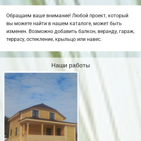
Обращаем ваше внимание! Любой проект, который
вы можете найти в нашем каталоге, может быть
изменен. Возможно добавить балкон, веранду, гараж,
террасу, остекление, крыльцо или навес.
Наши работы