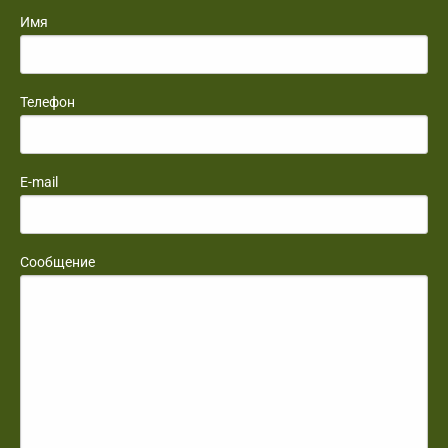
Имя
Телефон
E-mail
Сообщение