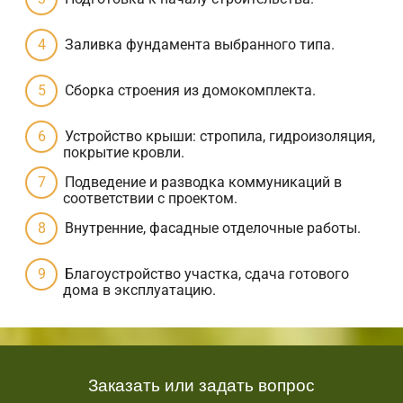
Заливка фундамента выбранного типа.
Сборка строения из домокомплекта.
Устройство крыши: стропила, гидроизоляция,
покрытие кровли.
Подведение и разводка коммуникаций в
соответствии с проектом.
Внутренние, фасадные отделочные работы.
Благоустройство участка, сдача готового
дома в эксплуатацию.
Заказать или задать вопрос