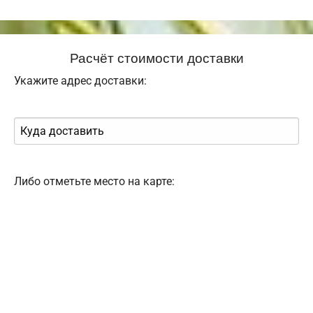
Расчёт стоимости доставки
Укажите адрес доставки:
Либо отметьте место на карте: