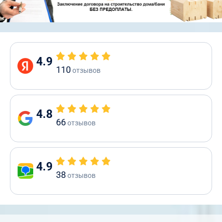
4.9
110
отзывов
4.8
66
отзывов
4.9
38
отзывов