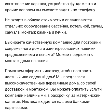
изготовление каркаса, устройство фундамента и
прочие вопросы вы сможете задать по телефону.
Не входят в общую стоимость и оплачиваются
отдельно: оборудование бассейна, котельной, сауны,
санузла; монтаж камина и печки.
Выбираете качественную компанию для постройки
современного дома и заинтересовались нашими
предложениями и ценами? Можем предложить
монтаж дома по акции.
Помогаем оформить ипотеку, чтобы построить
частный или садовый дом! Мы предлагаем
высококачественные деревянные дома, со своей
доставкой и монтажом. Вы можете оплатить услуги
компании наличными, в рассрочку, за материнский
капитал. Ипотека выдается нашими банками-
партнерами.