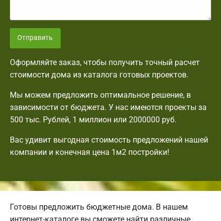
Отправить
Оформляйте заказ, чтобы получить точный расчет
стоимости дома из каталога готовых проектов.
Мы можем предложить оптимальное решение, в
зависимости от бюджета. У нас имеются проекты за
500 тыс. Рублей, 1 миллион или 2000000 руб.
Вас удивит выгодная стоимость предложений нашей
компании и конечная цена 1м2 постройки!
Готовы предложить бюджетные дома. В нашем
интернет-каталоге вы сможете найти различные