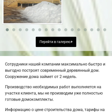
Перейти в галерею
Сотрудники нашей компании максимально быстро и
выгодно построят современный деревянный дом.
Сооружение дома займет от 2 недель.
Производство необходимых работ выполняется на
участке клиента, мы не производим уже полностью
готовые домокомплекты.
Информацию о цене строительства дома, тарифы на