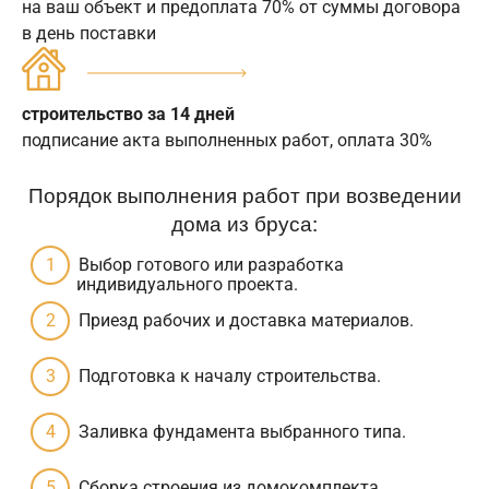
на ваш объект и предоплата 70% от суммы договора
в день поставки
строительство за 14 дней
подписание акта выполненных работ, оплата 30%
Порядок выполнения работ при возведении
дома из бруса:
Выбор готового или разработка
индивидуального проекта.
Приезд рабочих и доставка материалов.
Подготовка к началу строительства.
Заливка фундамента выбранного типа.
Сборка строения из домокомплекта.