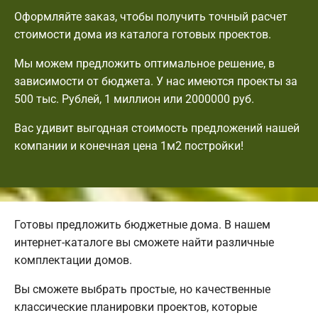
Оформляйте заказ, чтобы получить точный расчет
стоимости дома из каталога готовых проектов.
Мы можем предложить оптимальное решение, в
зависимости от бюджета. У нас имеются проекты за
500 тыс. Рублей, 1 миллион или 2000000 руб.
Вас удивит выгодная стоимость предложений нашей
компании и конечная цена 1м2 постройки!
Готовы предложить бюджетные дома. В нашем
интернет-каталоге вы сможете найти различные
комплектации домов.
Вы сможете выбрать простые, но качественные
классические планировки проектов, которые