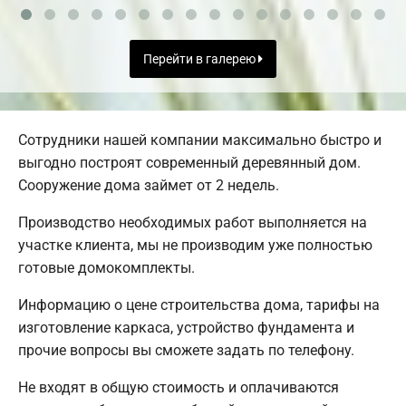
Перейти в галерею
Сотрудники нашей компании максимально быстро и
выгодно построят современный деревянный дом.
Сооружение дома займет от 2 недель.
Производство необходимых работ выполняется на
участке клиента, мы не производим уже полностью
готовые домокомплекты.
Информацию о цене строительства дома, тарифы на
изготовление каркаса, устройство фундамента и
прочие вопросы вы сможете задать по телефону.
Не входят в общую стоимость и оплачиваются