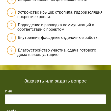
Устройство крыши: стропила, гидроизоляция,
покрытие кровли.
Подведение и разводка коммуникаций в
соответствии с проектом.
Внутренние, фасадные отделочные работы.
Благоустройство участка, сдача готового
дома в эксплуатацию.
Заказать или задать вопрос
Имя
Телефон