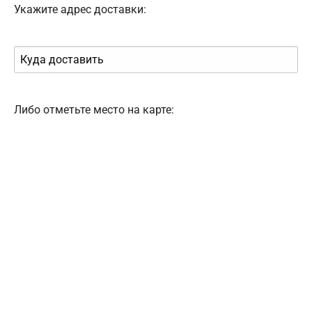
Укажите адрес доставки:
Либо отметьте место на карте: