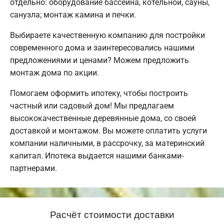
отдельно: оборудование бассейна, котельной, сауны,
санузла; монтаж камина и печки.
Выбираете качественную компанию для постройки
современного дома и заинтересовались нашими
предложениями и ценами? Можем предложить
монтаж дома по акции.
Помогаем оформить ипотеку, чтобы построить
частный или садовый дом! Мы предлагаем
высококачественные деревянные дома, со своей
доставкой и монтажом. Вы можете оплатить услуги
компании наличными, в рассрочку, за материнский
капитал. Ипотека выдается нашими банками-
партнерами.
Расчёт стоимости доставки