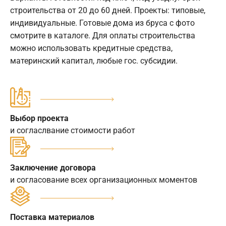
строительства от 20 до 60 дней. Проекты: типовые,
индивидуальные. Готовые дома из бруса с фото
смотрите в каталоге. Для оплаты строительства
можно использовать кредитные средства,
материнский капитал, любые гос. субсидии.
Выбор проекта
и согласлвание стоимости работ
Заключение договора
и согласование всех организационных моментов
Поставка материалов