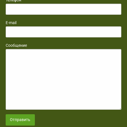
E-mail
Сообщение
Отправить