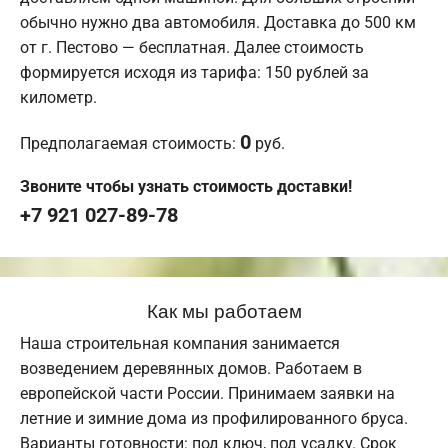
обычно нужно два автомобиля. Доставка до 500 км
от г. Пестово — бесплатная. Далее стоимость
формируется исходя из тарифа: 150 рублей за
километр.
0
Предполагаемая стоимость:
руб.
Звоните чтобы узнать стоимость доставки!
+7 921 027-89-78
Как мы работаем
Наша строительная компания занимается
возведением деревянных домов. Работаем в
европейской части России. Принимаем заявки на
летние и зимние дома из профилированного бруса.
Варианты готовности: под ключ, под усадку. Срок