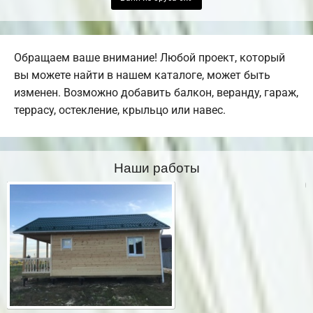
Обращаем ваше внимание! Любой проект, который
вы можете найти в нашем каталоге, может быть
изменен. Возможно добавить балкон, веранду, гараж,
террасу, остекление, крыльцо или навес.
Наши работы