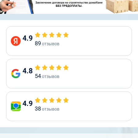
4.9
89
отзывов
4.8
54
отзывов
4.9
38
отзывов