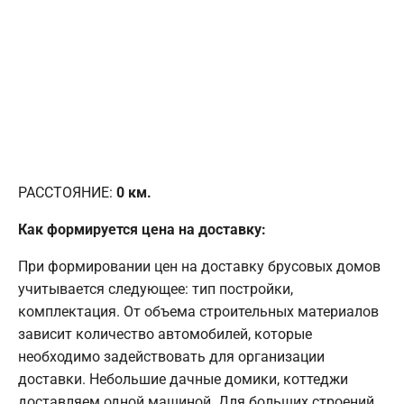
РАССТОЯНИЕ:
0
км.
Как формируется цена на доставку:
При формировании цен на доставку брусовых домов
учитывается следующее: тип постройки,
комплектация. От объема строительных материалов
зависит количество автомобилей, которые
необходимо задействовать для организации
доставки. Небольшие дачные домики, коттеджи
доставляем одной машиной. Для больших строений