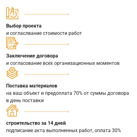
Выбор проекта
и согласлвание стоимости работ
Заключение договора
и согласование всех организационных моментов
Поставка материалов
на ваш объект и предоплата 70% от суммы договора
в день поставки
строительство за 14 дней
подписание акта выполненных работ, оплата 30%