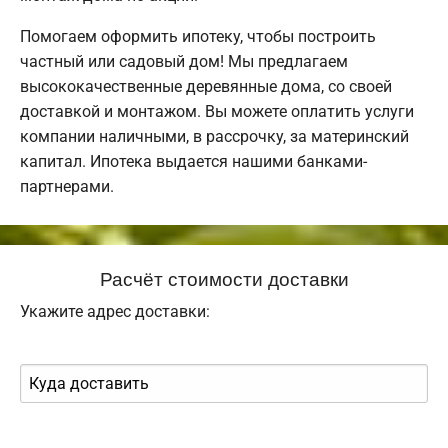
Помогаем оформить ипотеку, чтобы построить
частный или садовый дом! Мы предлагаем
высококачественные деревянные дома, со своей
доставкой и монтажом. Вы можете оплатить услуги
компании наличными, в рассрочку, за материнский
капитал. Ипотека выдается нашими банками-
партнерами.
Расчёт стоимости доставки
Укажите адрес доставки: