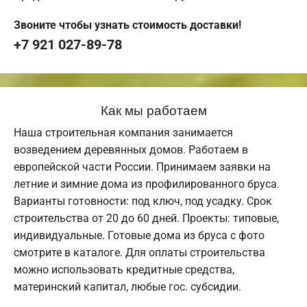
Звоните чтобы узнать стоимость доставки!
+7 921 027-89-78
Как мы работаем
Наша строительная компания занимается
возведением деревянных домов. Работаем в
европейской части России. Принимаем заявки на
летние и зимние дома из профилированного бруса.
Варианты готовности: под ключ, под усадку. Срок
строительства от 20 до 60 дней. Проекты: типовые,
индивидуальные. Готовые дома из бруса с фото
смотрите в каталоге. Для оплаты строительства
можно использовать кредитные средства,
материнский капитал, любые гос. субсидии.