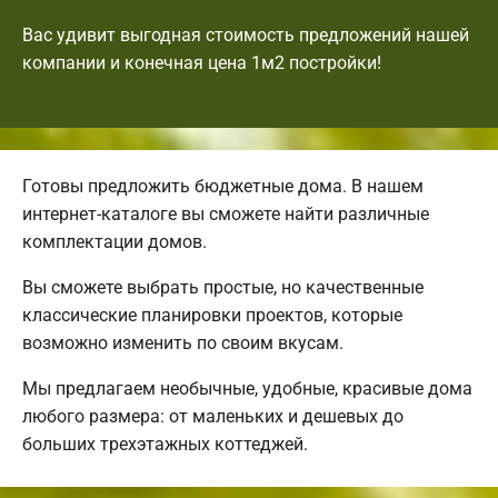
Вас удивит выгодная стоимость предложений нашей
компании и конечная цена 1м2 постройки!
Готовы предложить бюджетные дома. В нашем
интернет-каталоге вы сможете найти различные
комплектации домов.
Вы сможете выбрать простые, но качественные
классические планировки проектов, которые
возможно изменить по своим вкусам.
Мы предлагаем необычные, удобные, красивые дома
любого размера: от маленьких и дешевых до
больших трехэтажных коттеджей.