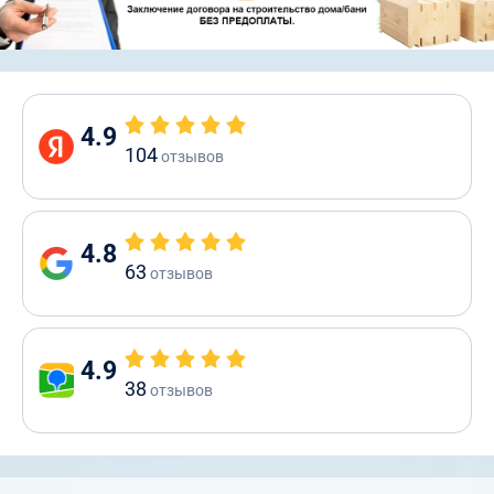
4.9
104
отзывов
4.8
63
отзывов
4.9
38
отзывов