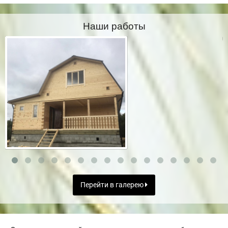
Наши работы
Перейти в галерею