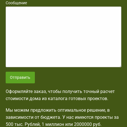
Сообщение
Отправить
Оформляйте заказ, чтобы получить точный расчет
стоимости дома из каталога готовых проектов.
Мы можем предложить оптимальное решение, в
зависимости от бюджета. У нас имеются проекты за
500 тыс. Рублей, 1 миллион или 2000000 руб.