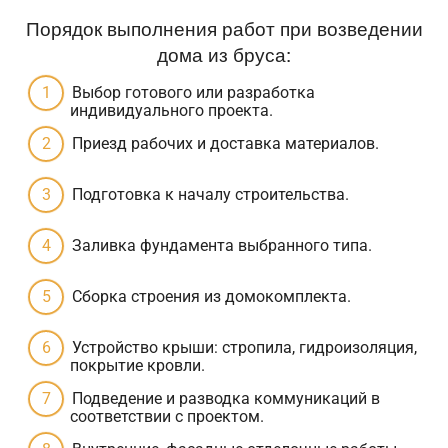
Порядок выполнения работ при возведении
дома из бруса:
Выбор готового или разработка
индивидуального проекта.
Приезд рабочих и доставка материалов.
Подготовка к началу строительства.
Заливка фундамента выбранного типа.
Сборка строения из домокомплекта.
Устройство крыши: стропила, гидроизоляция,
покрытие кровли.
Подведение и разводка коммуникаций в
соответствии с проектом.