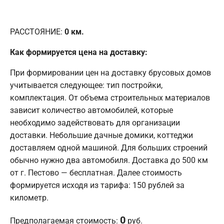
РАССТОЯНИЕ:
0
км.
Как формируется цена на доставку:
При формировании цен на доставку брусовых домов
учитывается следующее: тип постройки,
комплектация. От объема строительных материалов
зависит количество автомобилей, которые
необходимо задействовать для организации
доставки. Небольшие дачные домики, коттеджи
доставляем одной машиной. Для больших строений
обычно нужно два автомобиля. Доставка до 500 км
от г. Пестово — бесплатная. Далее стоимость
формируется исходя из тарифа: 150 рублей за
километр.
0
Предполагаемая стоимость:
руб.