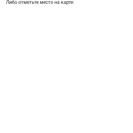
Либо отметьте место на карте: