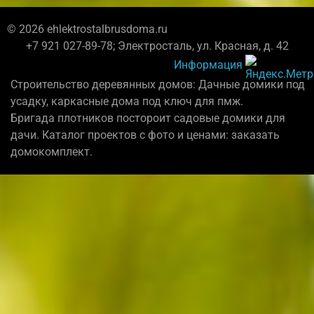
© 2026 ehlektrostalbrusdoma.ru
+7 921 027-89-78; Электросталь, ул. Красная, д. 42
Информация
Строительство деревянных домов: Дачные домики под
усадку, каркасные дома под ключ для пмж.
Бригада плотников постороит садовые домики для
дачи. Каталог проектов с фото и ценами: заказать
домокомплект.