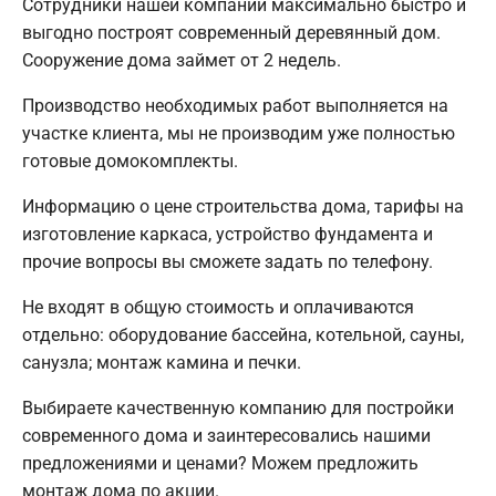
Сотрудники нашей компании максимально быстро и
выгодно построят современный деревянный дом.
Сооружение дома займет от 2 недель.
Производство необходимых работ выполняется на
участке клиента, мы не производим уже полностью
готовые домокомплекты.
Информацию о цене строительства дома, тарифы на
изготовление каркаса, устройство фундамента и
прочие вопросы вы сможете задать по телефону.
Не входят в общую стоимость и оплачиваются
отдельно: оборудование бассейна, котельной, сауны,
санузла; монтаж камина и печки.
Выбираете качественную компанию для постройки
современного дома и заинтересовались нашими
предложениями и ценами? Можем предложить
монтаж дома по акции.