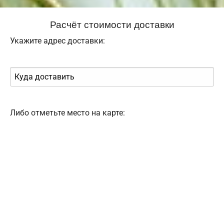
Расчёт стоимости доставки
Укажите адрес доставки:
Либо отметьте место на карте: