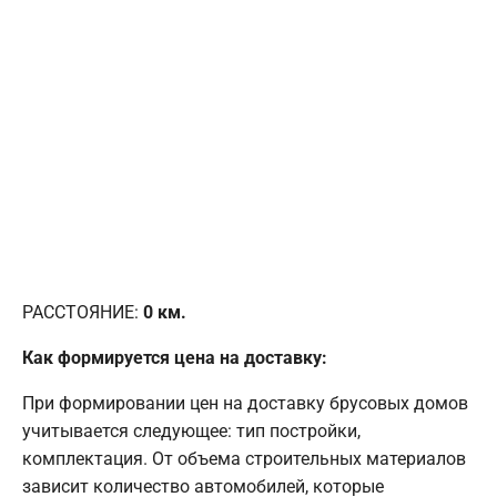
РАССТОЯНИЕ:
0
км.
Как формируется цена на доставку:
При формировании цен на доставку брусовых домов
учитывается следующее: тип постройки,
комплектация. От объема строительных материалов
зависит количество автомобилей, которые