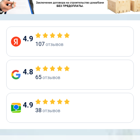
4.9
107
отзывов
4.8
65
отзывов
4.9
38
отзывов