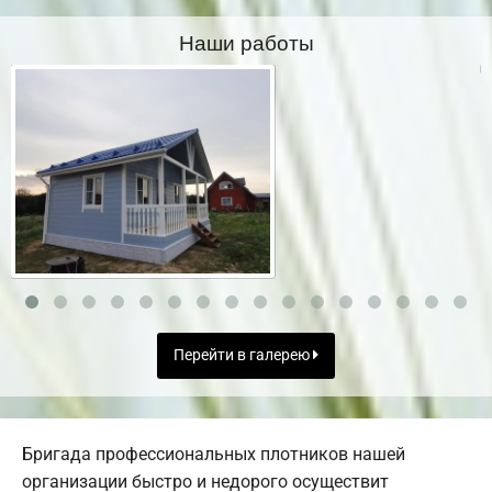
Наши работы
Перейти в галерею
Бригада профессиональных плотников нашей
организации быстро и недорого осуществит