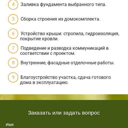
Заливка фундамента выбранного типа.
Сборка строения из домокомплекта.
Устройство крыши: стропила, гидроизоляция,
покрытие кровли.
Подведение и разводка коммуникаций в
соответствии с проектом.
Внутренние, фасадные отделочные работы.
Благоустройство участка, сдача готового
дома в эксплуатацию.
Заказать или задать вопрос
Имя