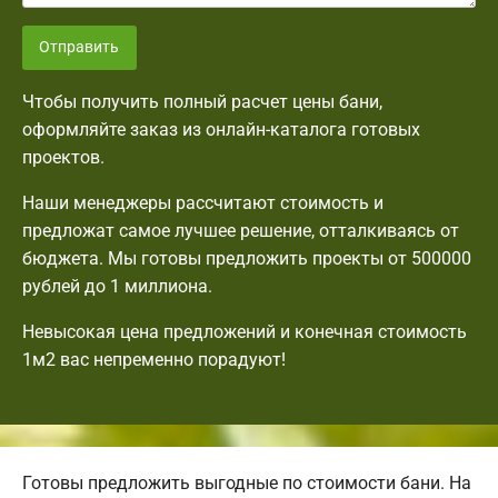
Отправить
Чтобы получить полный расчет цены бани,
оформляйте заказ из онлайн-каталога готовых
проектов.
Наши менеджеры рассчитают стоимость и
предложат самое лучшее решение, отталкиваясь от
бюджета. Мы готовы предложить проекты от 500000
рублей до 1 миллиона.
Невысокая цена предложений и конечная стоимость
1м2 вас непременно порадуют!
Готовы предложить выгодные по стоимости бани. На