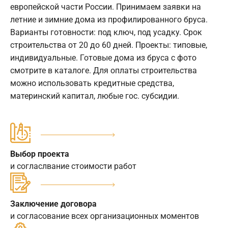
европейской части России. Принимаем заявки на
летние и зимние дома из профилированного бруса.
Варианты готовности: под ключ, под усадку. Срок
строительства от 20 до 60 дней. Проекты: типовые,
индивидуальные. Готовые дома из бруса с фото
смотрите в каталоге. Для оплаты строительства
можно использовать кредитные средства,
материнский капитал, любые гос. субсидии.
Выбор проекта
и согласлвание стоимости работ
Заключение договора
и согласование всех организационных моментов