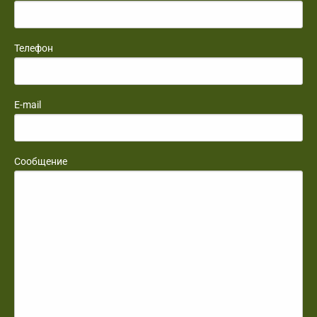
Телефон
E-mail
Сообщение