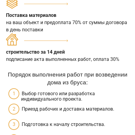
Поставка материалов
на ваш объект и предоплата 70% от суммы договора
в день поставки
строительство за 14 дней
подписание акта выполненных работ, оплата 30%
Порядок выполнения работ при возведении
дома из бруса:
Выбор готового или разработка
индивидуального проекта.
Приезд рабочих и доставка материалов.
Подготовка к началу строительства.