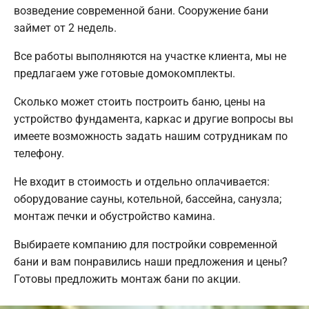
возведение современной бани. Сооружение бани
займет от 2 недель.
Все работы выполняются на участке клиента, мы не
предлагаем уже готовые домокомплекты.
Сколько может стоить построить баню, цены на
устройство фундамента, каркас и другие вопросы вы
имеете возможность задать нашим сотрудникам по
телефону.
Не входит в стоимость и отдельно оплачивается:
оборудование сауны, котельной, бассейна, санузла;
монтаж печки и обустройство камина.
Выбираете компанию для постройки современной
бани и вам понравились наши предложения и цены?
Готовы предложить монтаж бани по акции.