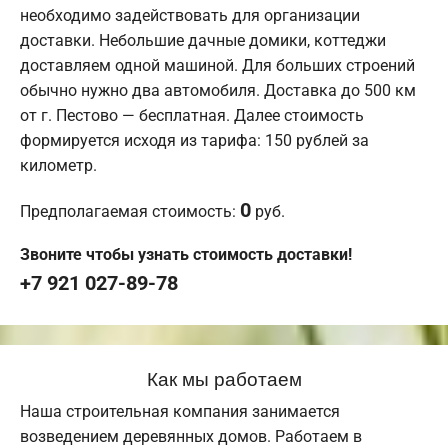
необходимо задействовать для организации
доставки. Небольшие дачные домики, коттеджи
доставляем одной машиной. Для больших строений
обычно нужно два автомобиля. Доставка до 500 км
от г. Пестово — бесплатная. Далее стоимость
формируется исходя из тарифа: 150 рублей за
километр.
0
Предполагаемая стоимость:
руб.
Звоните чтобы узнать стоимость доставки!
+7 921 027-89-78
Как мы работаем
Наша строительная компания занимается
возведением деревянных домов. Работаем в