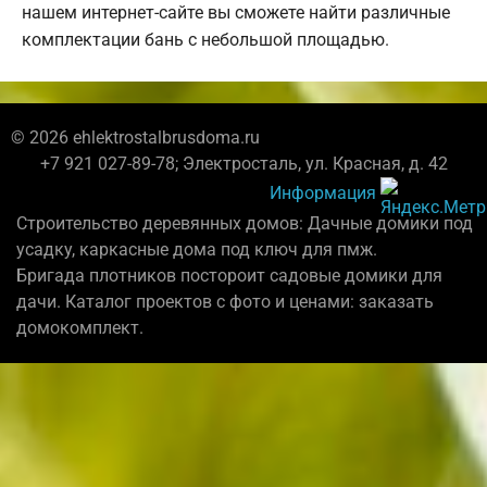
нашем интернет-сайте вы сможете найти различные
комплектации бань с небольшой площадью.
© 2026 ehlektrostalbrusdoma.ru
+7 921 027-89-78; Электросталь, ул. Красная, д. 42
Информация
Строительство деревянных домов: Дачные домики под
усадку, каркасные дома под ключ для пмж.
Бригада плотников постороит садовые домики для
дачи. Каталог проектов с фото и ценами: заказать
домокомплект.